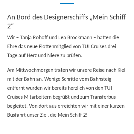
An Bord des Designerschiffs „Mein Schiff
2“
Wir – Tanja Rohoff und Lea Brockmann – hatten die
Ehre das neue Flottenmitglied von TUI Cruises drei
Tage auf Herz und Niere zu prüfen.
Am Mittwochmorgen traten wir unsere Reise nach Kiel
mit der Bahn an. Wenige Schritte vom Bahnsteig
entfernt wurden wir bereits herzlich von den TUI
Cruises Mitarbeitern begrüßt und zum Transferbus
begleitet. Von dort aus erreichten wir mit einer kurzen
Busfahrt unser Ziel, die Mein Schiff 2!