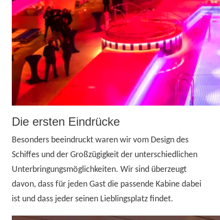
Die ersten Eindrücke
Besonders beeindruckt waren wir vom Design des
Schiffes und der Großzügigkeit der unterschiedlichen
Unterbringungsmöglichkeiten. Wir sind überzeugt
davon, dass für jeden Gast die passende Kabine dabei
ist und dass jeder seinen Lieblingsplatz findet.