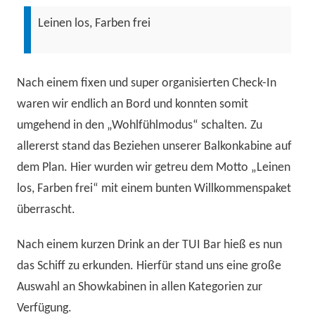
Leinen los, Farben frei
Nach einem fixen und super organisierten Check-In
waren wir endlich an Bord und konnten somit
umgehend in den „Wohlfühlmodus“ schalten. Zu
allererst stand das Beziehen unserer Balkonkabine auf
dem Plan. Hier wurden wir getreu dem Motto „Leinen
los, Farben frei“ mit einem bunten Willkommenspaket
überrascht.
Nach einem kurzen Drink an der TUI Bar hieß es nun
das Schiff zu erkunden. Hierfür stand uns eine große
Auswahl an Showkabinen in allen Kategorien zur
Verfügung.