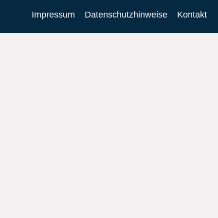
Impressum
Datenschutzhinweise
Kontakt