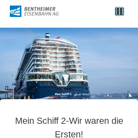
Mein Schiff 2-Wir waren die
Ersten!