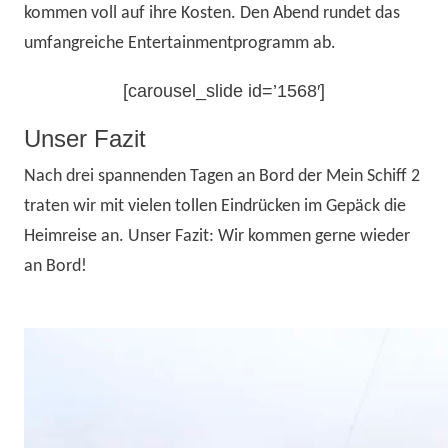
kommen voll auf ihre Kosten. Den Abend rundet das
umfangreiche Entertainmentprogramm ab.
[carousel_slide id=’1568′]
Unser Fazit
Nach drei spannenden Tagen an Bord der Mein Schiff 2
traten wir mit vielen tollen Eindrücken im Gepäck die
Heimreise an. Unser Fazit: Wir kommen gerne wieder
an Bord!