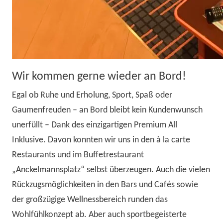
Wir kommen gerne wieder an Bord!
Egal ob Ruhe und Erholung, Sport, Spaß oder
Gaumenfreuden – an Bord bleibt kein Kundenwunsch
unerfüllt – Dank des einzigartigen Premium All
Inklusive. Davon konnten wir uns in den à la carte
Restaurants und im Buffetrestaurant
„Anckelmannsplatz“ selbst überzeugen. Auch die vielen
Rückzugsmöglichkeiten in den Bars und Cafés sowie
der großzügige Wellnessbereich runden das
Wohlfühlkonzept ab. Aber auch sportbegeisterte