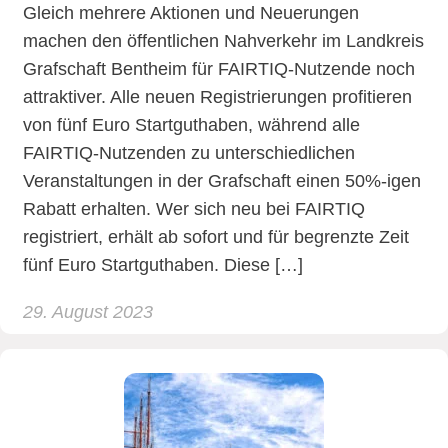
Gleich mehrere Aktionen und Neuerungen
machen den öffentlichen Nahverkehr im Landkreis
Grafschaft Bentheim für FAIRTIQ-Nutzende noch
attraktiver. Alle neuen Registrierungen profitieren
von fünf Euro Startguthaben, während alle
FAIRTIQ-Nutzenden zu unterschiedlichen
Veranstaltungen in der Grafschaft einen 50%-igen
Rabatt erhalten. Wer sich neu bei FAIRTIQ
registriert, erhält ab sofort und für begrenzte Zeit
fünf Euro Startguthaben. Diese […]
29. August 2023