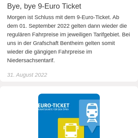
Bye, bye 9-Euro Ticket
Morgen ist Schluss mit dem 9-Euro-Ticket. Ab
dem 01. September 2022 gelten dann wieder die
regulären Fahrpreise im jeweiligen Tarifgebiet. Bei
uns in der Grafschaft Bentheim gelten somit
wieder die gängigen Fahrpreise im
Niedersachsentarif.
31. August 2022