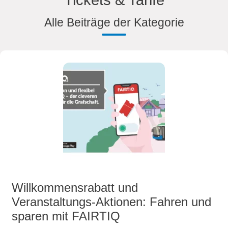
Tickets & Tarife
Alle Beiträge der Kategorie
Willkommensrabatt und
Veranstaltungs-Aktionen: Fahren und
sparen mit FAIRTIQ