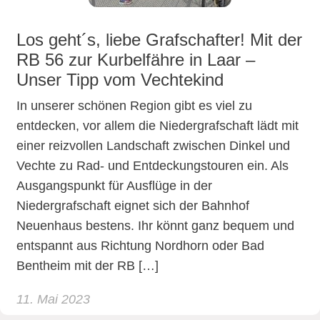
Los geht´s, liebe Grafschafter! Mit der
RB 56 zur Kurbelfähre in Laar –
Unser Tipp vom Vechtekind
In unserer schönen Region gibt es viel zu
entdecken, vor allem die Niedergrafschaft lädt mit
einer reizvollen Landschaft zwischen Dinkel und
Vechte zu Rad- und Entdeckungstouren ein. Als
Ausgangspunkt für Ausflüge in der
Niedergrafschaft eignet sich der Bahnhof
Neuenhaus bestens. Ihr könnt ganz bequem und
entspannt aus Richtung Nordhorn oder Bad
Bentheim mit der RB […]
11. Mai 2023