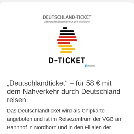
„Deutschlandticket“ – für 58 € mit
dem Nahverkehr durch Deutschland
reisen
Das Deutschlandticket wird als Chipkarte
angeboten und ist im Reisezentrum der VGB am
Bahnhof in Nordhorn und in den Filialen der