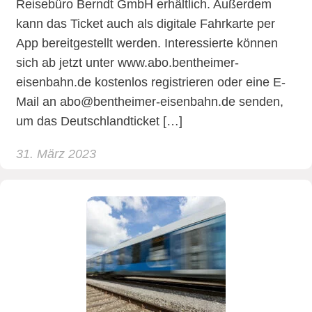
Reisebüro Berndt GmbH erhältlich. Außerdem
kann das Ticket auch als digitale Fahrkarte per
App bereitgestellt werden. Interessierte können
sich ab jetzt unter www.abo.bentheimer-
eisenbahn.de kostenlos registrieren oder eine E-
Mail an abo@bentheimer-eisenbahn.de senden,
um das Deutschlandticket […]
31. März 2023