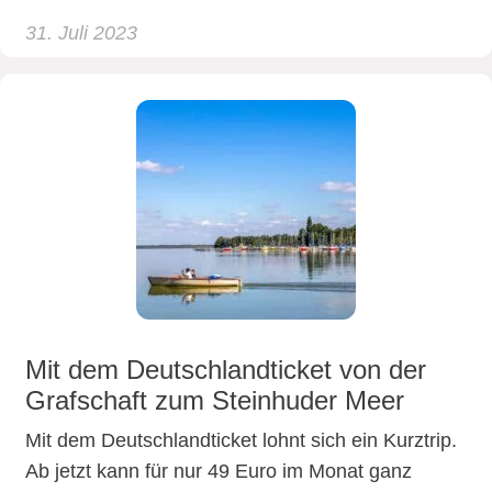
31. Juli 2023
Mit dem Deutschlandticket von der
Grafschaft zum Steinhuder Meer
Mit dem Deutschlandticket lohnt sich ein Kurztrip.
Ab jetzt kann für nur 49 Euro im Monat ganz