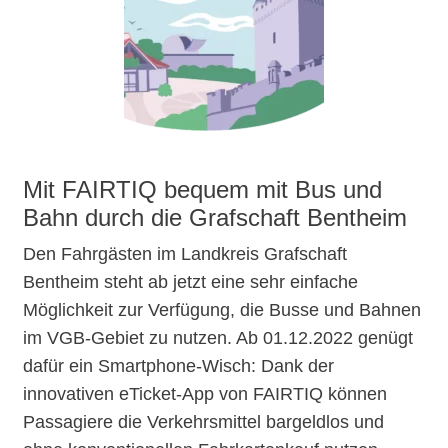
Mit FAIRTIQ bequem mit Bus und
Bahn durch die Grafschaft Bentheim
Den Fahrgästen im Landkreis Grafschaft
Bentheim steht ab jetzt eine sehr einfache
Möglichkeit zur Verfügung, die Busse und Bahnen
im VGB-Gebiet zu nutzen. Ab 01.12.2022 genügt
dafür ein Smartphone-Wisch: Dank der
innovativen eTicket-App von FAIRTIQ können
Passagiere die Verkehrsmittel bargeldlos und