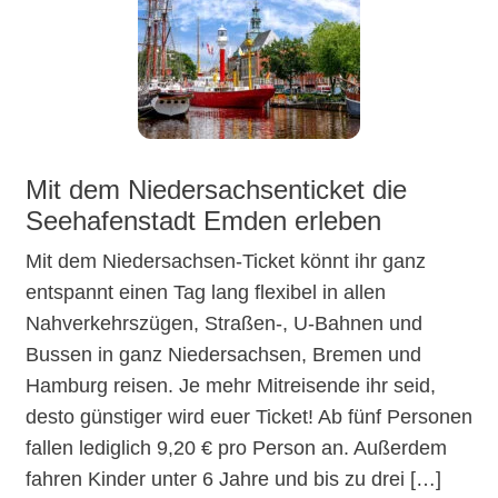
Mit dem Niedersachsenticket die
Seehafenstadt Emden erleben
Mit dem Niedersachsen-Ticket könnt ihr ganz
entspannt einen Tag lang flexibel in allen
Nahverkehrszügen, Straßen-, U-Bahnen und
Bussen in ganz Niedersachsen, Bremen und
Hamburg reisen. Je mehr Mitreisende ihr seid,
desto günstiger wird euer Ticket! Ab fünf Personen
fallen lediglich 9,20 € pro Person an. Außerdem
fahren Kinder unter 6 Jahre und bis zu drei […]