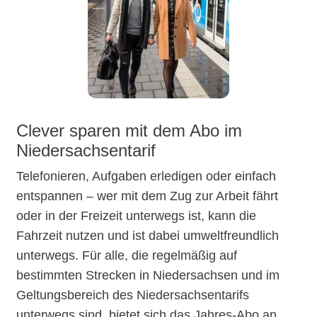
Clever sparen mit dem Abo im
Niedersachsentarif
Telefonieren, Aufgaben erledigen oder einfach
entspannen – wer mit dem Zug zur Arbeit fährt
oder in der Freizeit unterwegs ist, kann die
Fahrzeit nutzen und ist dabei umweltfreundlich
unterwegs. Für alle, die regelmäßig auf
bestimmten Strecken in Niedersachsen und im
Geltungsbereich des Niedersachsentarifs
unterwegs sind, bietet sich das Jahres-Abo an…