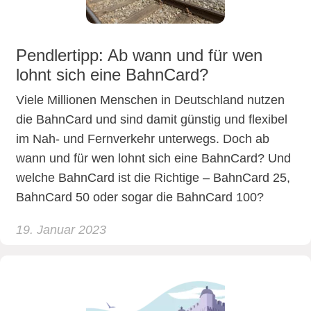
Pendlertipp: Ab wann und für wen
lohnt sich eine BahnCard?
Viele Millionen Menschen in Deutschland nutzen
die BahnCard und sind damit günstig und flexibel
im Nah- und Fernverkehr unterwegs. Doch ab
wann und für wen lohnt sich eine BahnCard? Und
welche BahnCard ist die Richtige – BahnCard 25,
BahnCard 50 oder sogar die BahnCard 100?
19. Januar 2023