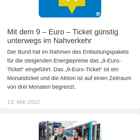
Mit dem 9 – Euro – Ticket günstig
unterwegs im Nahverkehr
Der Bund hat im Rahmen des Entlastungspakets
für die steigenden Energiepreise das „9-Euro-
Ticket“ eingeführt. Das „9-Euro-Ticket“ ist ein
Monatsticket und die Aktion ist auf einen Zeitraum
von drei Monaten begrenzt.
13. Mai 2022