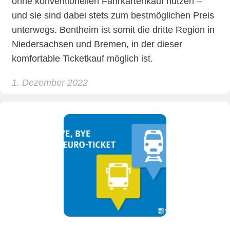
ohne konventionellen Fahrkartenkauf nutzen –
und sie sind dabei stets zum bestmöglichen Preis
unterwegs. Bentheim ist somit die dritte Region in
Niedersachsen und Bremen, in der dieser
komfortable Ticketkauf möglich ist.
1. Dezember 2022