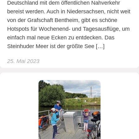
Deutschland mit dem öffentlichen Nahverkehr
bereist werden. Auch in Niedersachsen, nicht weit
von der Grafschaft Bentheim, gibt es schöne
Hotspots für Wochenend- und Tagesausflüge, um
einfach mal neue Ecken zu entdecken. Das
Steinhuder Meer ist der größte See […]
25. Mai 2023