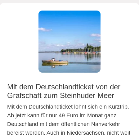
Mit dem Deutschlandticket von der
Grafschaft zum Steinhuder Meer
Mit dem Deutschlandticket lohnt sich ein Kurztrip.
Ab jetzt kann für nur 49 Euro im Monat ganz
Deutschland mit dem öffentlichen Nahverkehr
bereist werden. Auch in Niedersachsen, nicht weit