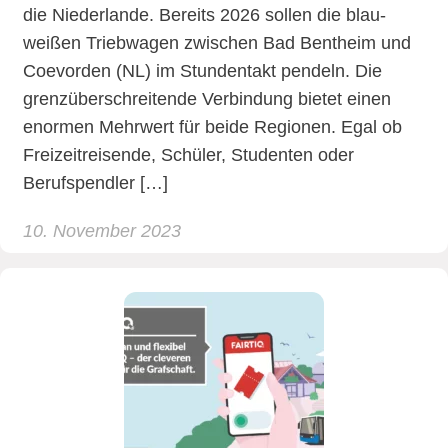
die Niederlande. Bereits 2026 sollen die blau-
weißen Triebwagen zwischen Bad Bentheim und
Coevorden (NL) im Stundentakt pendeln. Die
grenzüberschreitende Verbindung bietet einen
enormen Mehrwert für beide Regionen. Egal ob
Freizeitreisende, Schüler, Studenten oder
Berufspendler […]
10. November 2023