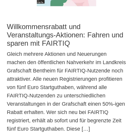
Willkommensrabatt und
Veranstaltungs-Aktionen: Fahren und
sparen mit FAIRTIQ
Gleich mehrere Aktionen und Neuerungen
machen den öffentlichen Nahverkehr im Landkreis
Grafschaft Bentheim für FAIRTIQ-Nutzende noch
attraktiver. Alle neuen Registrierungen profitieren
von fünf Euro Startguthaben, während alle
FAIRTIQ-Nutzenden zu unterschiedlichen
Veranstaltungen in der Grafschaft einen 50%-igen
Rabatt erhalten. Wer sich neu bei FAIRTIQ
registriert, erhält ab sofort und für begrenzte Zeit
fünf Euro Startguthaben. Diese […]