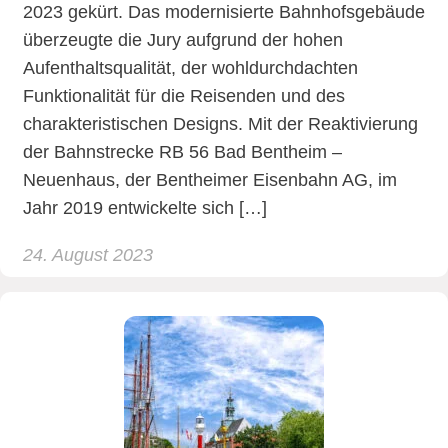
2023 gekürt. Das modernisierte Bahnhofsgebäude
überzeugte die Jury aufgrund der hohen
Aufenthaltsqualität, der wohldurchdachten
Funktionalität für die Reisenden und des
charakteristischen Designs. Mit der Reaktivierung
der Bahnstrecke RB 56 Bad Bentheim –
Neuenhaus, der Bentheimer Eisenbahn AG, im
Jahr 2019 entwickelte sich […]
24. August 2023