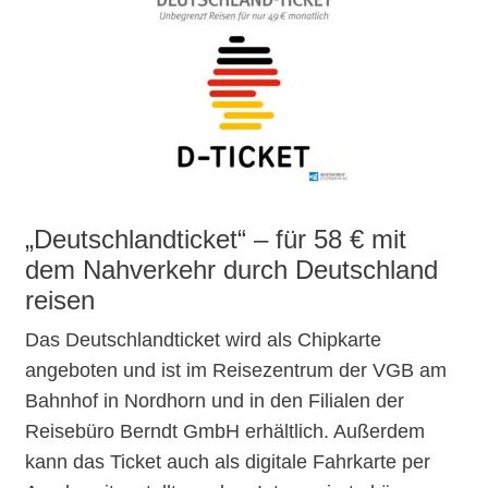
„Deutschlandticket“ – für 58 € mit
dem Nahverkehr durch Deutschland
reisen
Das Deutschlandticket wird als Chipkarte
angeboten und ist im Reisezentrum der VGB am
Bahnhof in Nordhorn und in den Filialen der
Reisebüro Berndt GmbH erhältlich. Außerdem
kann das Ticket auch als digitale Fahrkarte per