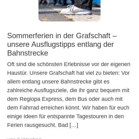
Sommerferien in der Grafschaft –
unsere Ausflugstipps entlang der
Bahnstrecke
Oft sind die schönsten Erlebnisse vor der eigenen
Haustür. Unsere Grafschaft hat viel zu bieten: Vor
allem entlang unsere Bahnstrecke gibt es
zahlreiche Ausflugsziele, die ihr ganz bequem mit
dem Regiopa Express, dem Bus oder auch mit
dem Fahrrad erreichen könnt. Wir haben für euch
einige Ideen für entspannte Tagestouren in den
Ferien rausgesucht. Bad […]