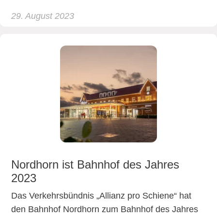
29. August 2023
Nordhorn ist Bahnhof des Jahres
2023
Das Verkehrsbündnis „Allianz pro Schiene“ hat
den Bahnhof Nordhorn zum Bahnhof des Jahres