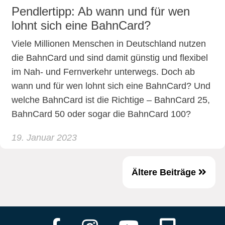
Pendlertipp: Ab wann und für wen
lohnt sich eine BahnCard?
Viele Millionen Menschen in Deutschland nutzen
die BahnCard und sind damit günstig und flexibel
im Nah- und Fernverkehr unterwegs. Doch ab
wann und für wen lohnt sich eine BahnCard? Und
welche BahnCard ist die Richtige – BahnCard 25,
BahnCard 50 oder sogar die BahnCard 100?
19. Januar 2023
Ältere Beiträge