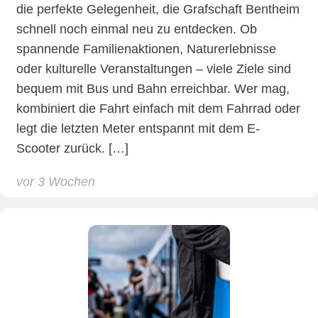
die perfekte Gelegenheit, die Grafschaft Bentheim
schnell noch einmal neu zu entdecken. Ob
spannende Familienaktionen, Naturerlebnisse
oder kulturelle Veranstaltungen – viele Ziele sind
bequem mit Bus und Bahn erreichbar. Wer mag,
kombiniert die Fahrt einfach mit dem Fahrrad oder
legt die letzten Meter entspannt mit dem E-
Scooter zurück. […]
vor 3 Wochen