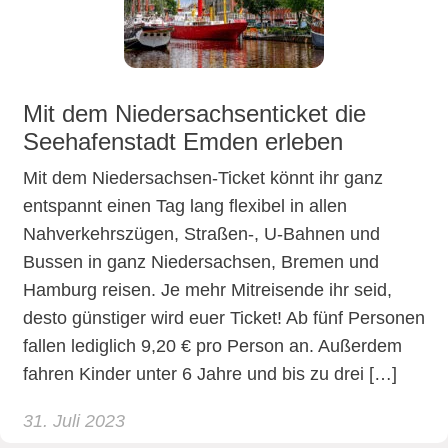
Mit dem Niedersachsenticket die
Seehafenstadt Emden erleben
Mit dem Niedersachsen-Ticket könnt ihr ganz
entspannt einen Tag lang flexibel in allen
Nahverkehrszügen, Straßen-, U-Bahnen und
Bussen in ganz Niedersachsen, Bremen und
Hamburg reisen. Je mehr Mitreisende ihr seid,
desto günstiger wird euer Ticket! Ab fünf Personen
fallen lediglich 9,20 € pro Person an. Außerdem
fahren Kinder unter 6 Jahre und bis zu drei […]
31. Juli 2023