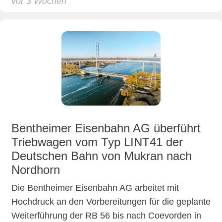
vor 3 Wochen
Bentheimer Eisenbahn AG überführt
Triebwagen vom Typ LINT41 der
Deutschen Bahn von Mukran nach
Nordhorn
Die Bentheimer Eisenbahn AG arbeitet mit
Hochdruck an den Vorbereitungen für die geplante
Weiterführung der RB 56 bis nach Coevorden in