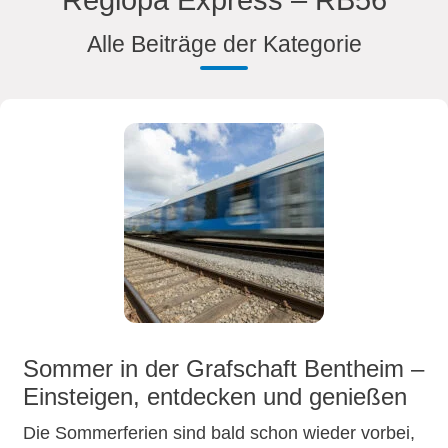
Regiopa Express – RB56
Alle Beiträge der Kategorie
Sommer in der Grafschaft Bentheim –
Einsteigen, entdecken und genießen
Die Sommerferien sind bald schon wieder vorbei,