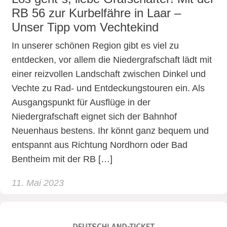
RB 56 zur Kurbelfähre in Laar –
Unser Tipp vom Vechtekind
In unserer schönen Region gibt es viel zu
entdecken, vor allem die Niedergrafschaft lädt mit
einer reizvollen Landschaft zwischen Dinkel und
Vechte zu Rad- und Entdeckungstouren ein. Als
Ausgangspunkt für Ausflüge in der
Niedergrafschaft eignet sich der Bahnhof
Neuenhaus bestens. Ihr könnt ganz bequem und
entspannt aus Richtung Nordhorn oder Bad
Bentheim mit der RB […]
11. Mai 2023