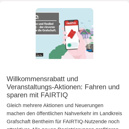
Willkommensrabatt und
Veranstaltungs-Aktionen: Fahren und
sparen mit FAIRTIQ
Gleich mehrere Aktionen und Neuerungen
machen den öffentlichen Nahverkehr im Landkreis
Grafschaft Bentheim für FAIRTIQ-Nutzende noch