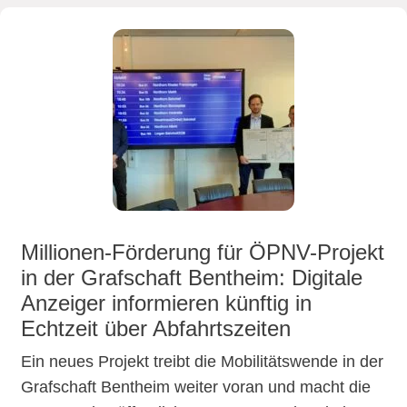
Millionen-Förderung für ÖPNV-Projekt
in der Grafschaft Bentheim: Digitale
Anzeiger informieren künftig in
Echtzeit über Abfahrtszeiten
Ein neues Projekt treibt die Mobilitätswende in der
Grafschaft Bentheim weiter voran und macht die