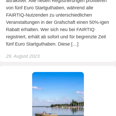
attraktiver. Alle neuen Registrierungen profitieren
von fünf Euro Startguthaben, während alle
FAIRTIQ-Nutzenden zu unterschiedlichen
Veranstaltungen in der Grafschaft einen 50%-igen
Rabatt erhalten. Wer sich neu bei FAIRTIQ
registriert, erhält ab sofort und für begrenzte Zeit
fünf Euro Startguthaben. Diese […]
29. August 2023