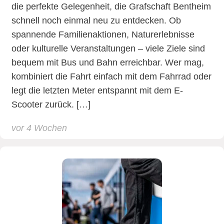
die perfekte Gelegenheit, die Grafschaft Bentheim
schnell noch einmal neu zu entdecken. Ob
spannende Familienaktionen, Naturerlebnisse
oder kulturelle Veranstaltungen – viele Ziele sind
bequem mit Bus und Bahn erreichbar. Wer mag,
kombiniert die Fahrt einfach mit dem Fahrrad oder
legt die letzten Meter entspannt mit dem E-
Scooter zurück. […]
vor 4 Wochen