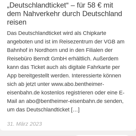
„Deutschlandticket“ – für 58 € mit
dem Nahverkehr durch Deutschland
reisen
Das Deutschlandticket wird als Chipkarte
angeboten und ist im Reisezentrum der VGB am
Bahnhof in Nordhorn und in den Filialen der
Reisebüro Berndt GmbH erhältlich. Außerdem
kann das Ticket auch als digitale Fahrkarte per
App bereitgestellt werden. Interessierte können
sich ab jetzt unter www.abo.bentheimer-
eisenbahn.de kostenlos registrieren oder eine E-
Mail an abo@bentheimer-eisenbahn.de senden,
um das Deutschlandticket […]
31. März 2023