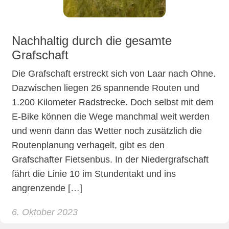
Nachhaltig durch die gesamte
Grafschaft
Die Grafschaft erstreckt sich von Laar nach Ohne.
Dazwischen liegen 26 spannende Routen und
1.200 Kilometer Radstrecke. Doch selbst mit dem
E-Bike können die Wege manchmal weit werden
und wenn dann das Wetter noch zusätzlich die
Routenplanung verhagelt, gibt es den
Grafschafter Fietsenbus. In der Niedergrafschaft
fährt die Linie 10 im Stundentakt und ins
angrenzende […]
6. Oktober 2023