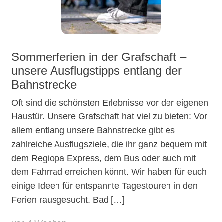
Sommerferien in der Grafschaft –
unsere Ausflugstipps entlang der
Bahnstrecke
Oft sind die schönsten Erlebnisse vor der eigenen
Haustür. Unsere Grafschaft hat viel zu bieten: Vor
allem entlang unsere Bahnstrecke gibt es
zahlreiche Ausflugsziele, die ihr ganz bequem mit
dem Regiopa Express, dem Bus oder auch mit
dem Fahrrad erreichen könnt. Wir haben für euch
einige Ideen für entspannte Tagestouren in den
Ferien rausgesucht. Bad […]