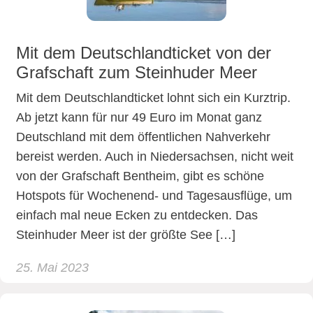
Mit dem Deutschlandticket von der
Grafschaft zum Steinhuder Meer
Mit dem Deutschlandticket lohnt sich ein Kurztrip.
Ab jetzt kann für nur 49 Euro im Monat ganz
Deutschland mit dem öffentlichen Nahverkehr
bereist werden. Auch in Niedersachsen, nicht weit
von der Grafschaft Bentheim, gibt es schöne
Hotspots für Wochenend- und Tagesausflüge, um
einfach mal neue Ecken zu entdecken. Das
Steinhuder Meer ist der größte See […]
25. Mai 2023