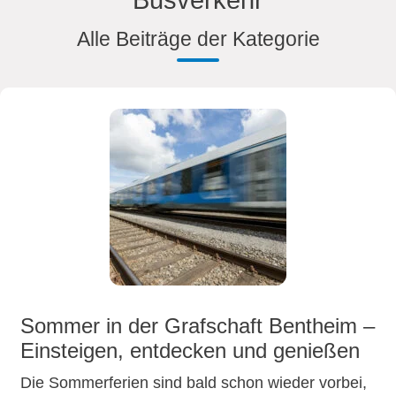
Busverkehr
Alle Beiträge der Kategorie
Sommer in der Grafschaft Bentheim –
Einsteigen, entdecken und genießen
Die Sommerferien sind bald schon wieder vorbei,