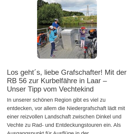
Los geht´s, liebe Grafschafter! Mit der
RB 56 zur Kurbelfähre in Laar –
Unser Tipp vom Vechtekind
In unserer schönen Region gibt es viel zu
entdecken, vor allem die Niedergrafschaft lädt mit
einer reizvollen Landschaft zwischen Dinkel und
Vechte zu Rad- und Entdeckungstouren ein. Als
Ausgangspunkt für Ausflüge in der