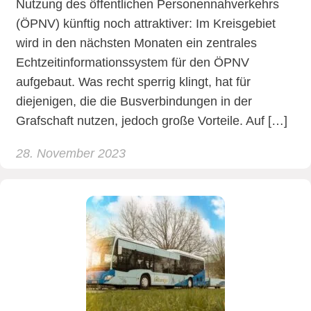
Nutzung des öffentlichen Personennahverkehrs
(ÖPNV) künftig noch attraktiver: Im Kreisgebiet
wird in den nächsten Monaten ein zentrales
Echtzeitinformationssystem für den ÖPNV
aufgebaut. Was recht sperrig klingt, hat für
diejenigen, die die Busverbindungen in der
Grafschaft nutzen, jedoch große Vorteile. Auf […]
28. November 2023