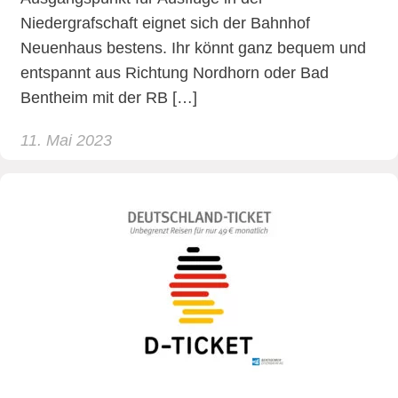
Niedergrafschaft eignet sich der Bahnhof
Neuenhaus bestens. Ihr könnt ganz bequem und
entspannt aus Richtung Nordhorn oder Bad
Bentheim mit der RB […]
11. Mai 2023