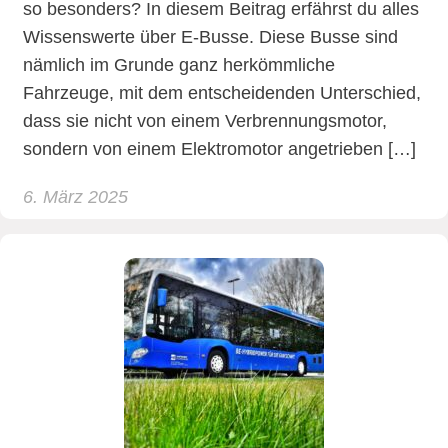
so besonders? In diesem Beitrag erfährst du alles
Wissenswerte über E-Busse. Diese Busse sind
nämlich im Grunde ganz herkömmliche
Fahrzeuge, mit dem entscheidenden Unterschied,
dass sie nicht von einem Verbrennungsmotor,
sondern von einem Elektromotor angetrieben […]
6. März 2025