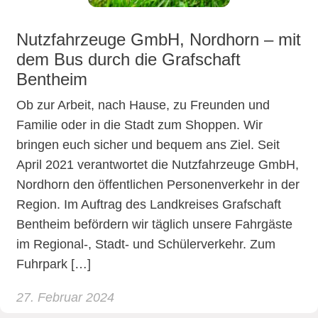
Nutzfahrzeuge GmbH, Nordhorn – mit
dem Bus durch die Grafschaft
Bentheim
Ob zur Arbeit, nach Hause, zu Freunden und
Familie oder in die Stadt zum Shoppen. Wir
bringen euch sicher und bequem ans Ziel. Seit
April 2021 verantwortet die Nutzfahrzeuge GmbH,
Nordhorn den öffentlichen Personenverkehr in der
Region. Im Auftrag des Landkreises Grafschaft
Bentheim befördern wir täglich unsere Fahrgäste
im Regional-, Stadt- und Schülerverkehr. Zum
Fuhrpark […]
27. Februar 2024