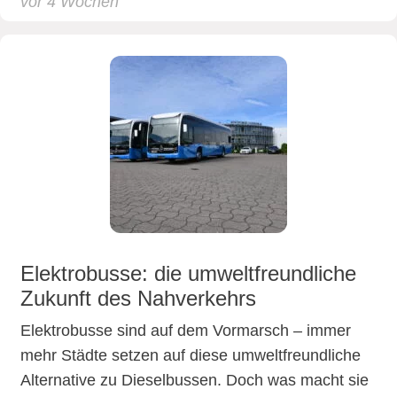
vor 4 Wochen
Elektrobusse: die umweltfreundliche
Zukunft des Nahverkehrs
Elektrobusse sind auf dem Vormarsch – immer
mehr Städte setzen auf diese umweltfreundliche
Alternative zu Dieselbussen. Doch was macht sie