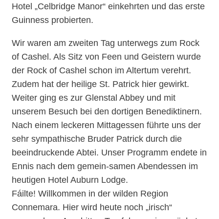
Hotel „Celbridge Manor“ einkehrten und das erste
Guinness probierten.
Wir waren am zweiten Tag unterwegs zum Rock
of Cashel. Als Sitz von Feen und Geistern wurde
der Rock of Cashel schon im Altertum verehrt.
Zudem hat der heilige St. Patrick hier gewirkt.
Weiter ging es zur Glenstal Abbey und mit
unserem Besuch bei den dortigen Benediktinern.
Nach einem leckeren Mittagessen führte uns der
sehr sympathische Bruder Patrick durch die
beeindruckende Abtei. Unser Programm endete in
Ennis nach dem gemein-samen Abendessen im
heutigen Hotel Auburn Lodge.
Fáilte! Willkommen in der wilden Region
Connemara. Hier wird heute noch „irisch“