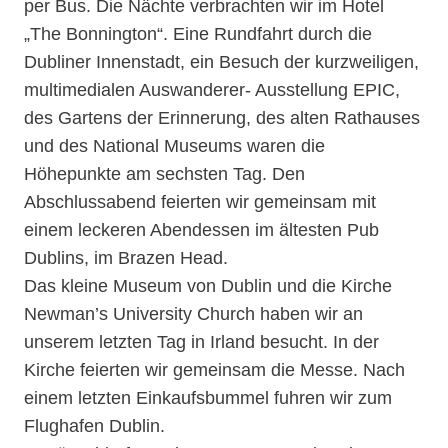
per Bus. Die Nächte verbrachten wir im Hotel
„The Bonnington“. Eine Rundfahrt durch die
Dubliner Innenstadt, ein Besuch der kurzweiligen,
multimedialen Auswanderer- Ausstellung EPIC,
des Gartens der Erinnerung, des alten Rathauses
und des National Museums waren die
Höhepunkte am sechsten Tag. Den
Abschlussabend feierten wir gemeinsam mit
einem leckeren Abendessen im ältesten Pub
Dublins, im Brazen Head.
Das kleine Museum von Dublin und die Kirche
Newman’s University Church haben wir an
unserem letzten Tag in Irland besucht. In der
Kirche feierten wir gemeinsam die Messe. Nach
einem letzten Einkaufsbummel fuhren wir zum
Flughafen Dublin.