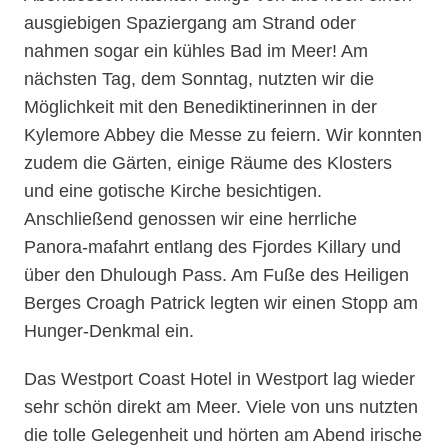
ausgiebigen Spaziergang am Strand oder
nahmen sogar ein kühles Bad im Meer! Am
nächsten Tag, dem Sonntag, nutzten wir die
Möglichkeit mit den Benediktinerinnen in der
Kylemore Abbey die Messe zu feiern. Wir konnten
zudem die Gärten, einige Räume des Klosters
und eine gotische Kirche besichtigen.
Anschließend genossen wir eine herrliche
Panora-mafahrt entlang des Fjordes Killary und
über den Dhulough Pass. Am Fuße des Heiligen
Berges Croagh Patrick legten wir einen Stopp am
Hunger-Denkmal ein.
Das Westport Coast Hotel in Westport lag wieder
sehr schön direkt am Meer. Viele von uns nutzten
die tolle Gelegenheit und hörten am Abend irische