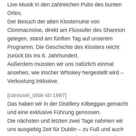
Live-Musik in den zahlreichen Pubs des bunten
Ortes.
Der Besuch der alten Klosterruine von
Clonmacnoise, direkt am Flussufer des Shannon
gelegen, stand am fünften Tag auf unserem
Programm. Die Geschichte des Klosters reicht
zurück bis ins 6. Jahrhundert.
Außerdem mussten wir uns natürlich einmal
ansehen, wie irischer Whiskey hergestellt wird –
Verkostung inklusive.
[carousel_slide id=1987]
Das haben wir in der Distillery Kilbeggan gemacht
und eine exklusive Führung genossen.
Die nächsten und letzten zwei Tage nahmen wir
uns ausgiebig Zeit für Dublin – zu Fuß und auch