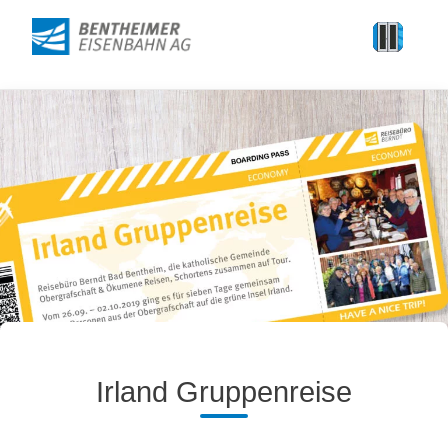
Irland Gruppenreise