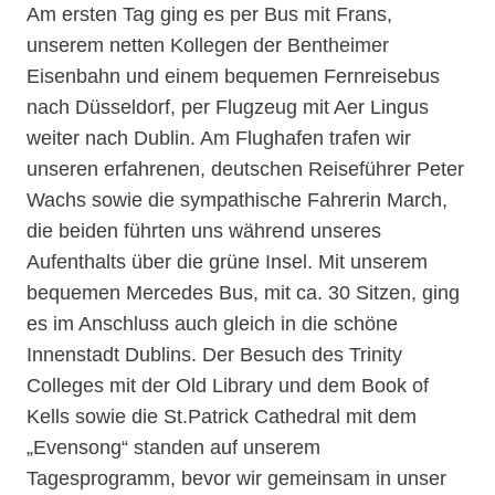
Am ersten Tag ging es per Bus mit Frans,
unserem netten Kollegen der Bentheimer
Eisenbahn und einem bequemen Fernreisebus
nach Düsseldorf, per Flugzeug mit Aer Lingus
weiter nach Dublin. Am Flughafen trafen wir
unseren erfahrenen, deutschen Reiseführer Peter
Wachs sowie die sympathische Fahrerin March,
die beiden führten uns während unseres
Aufenthalts über die grüne Insel. Mit unserem
bequemen Mercedes Bus, mit ca. 30 Sitzen, ging
es im Anschluss auch gleich in die schöne
Innenstadt Dublins. Der Besuch des Trinity
Colleges mit der Old Library und dem Book of
Kells sowie die St.Patrick Cathedral mit dem
„Evensong“ standen auf unserem
Tagesprogramm, bevor wir gemeinsam in unser