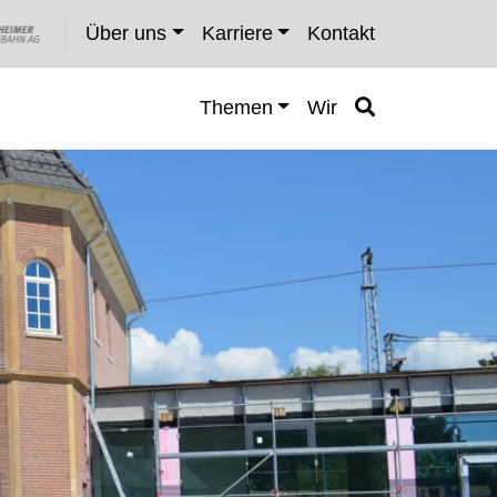
Über uns
Karriere
Kontakt
Themen
Wir