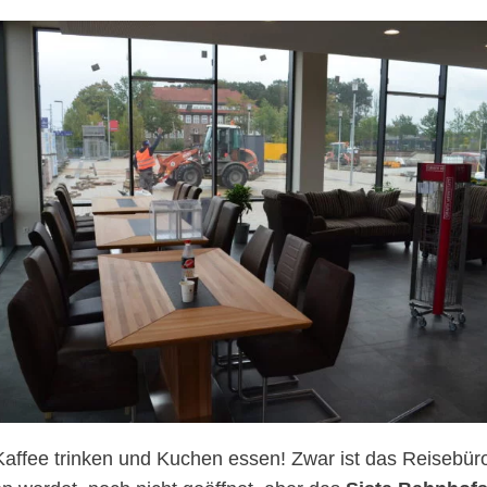
 Kaffee trinken und Kuchen essen! Zwar ist das Reisebüro