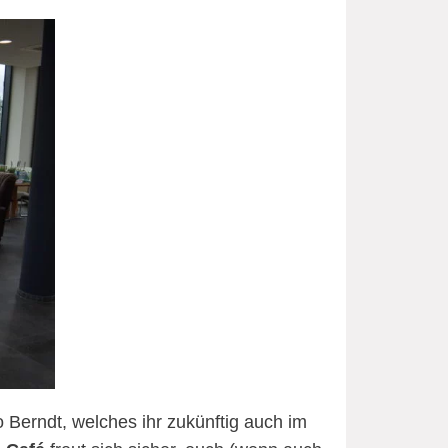
 Berndt, welches ihr zukünftig auch im