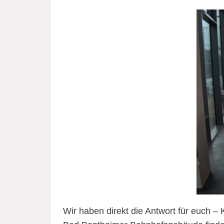
Wir haben direkt die Antwort für euch –