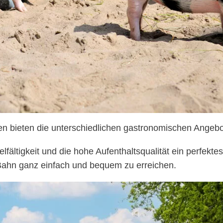
n bieten die unterschiedlichen gastronomischen Angebot
lfältigkeit und die hohe Aufenthaltsqualität ein perfektes
Bahn ganz einfach und bequem zu erreichen.