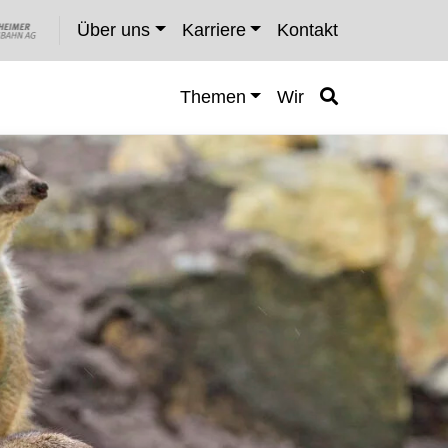
Über uns
Karriere
Kontakt
Themen
Wir