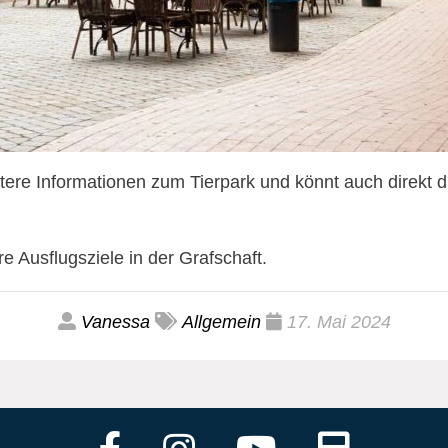
eitere Informationen zum Tierpark und könnt auch direkt 
ere Ausflugsziele in der Grafschaft.
Vanessa
Allgemein
17. Mai 2024