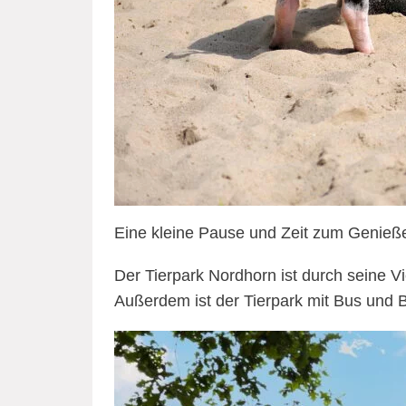
Eine kleine Pause und Zeit zum Genieße
Der Tierpark Nordhorn ist durch seine Vie
Außerdem ist der Tierpark mit Bus und 