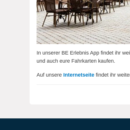
In unserer BE Erlebnis App findet ihr w
und auch eure Fahrkarten kaufen.
Auf unsere
Internetseite
findet ihr weit