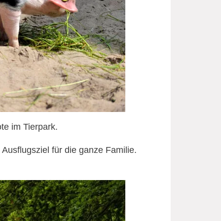
e im Tierpark.
 Ausflugsziel für die ganze Familie.