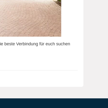
die beste Verbindung für euch suchen