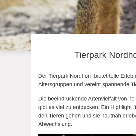
Tierpark Nordho
Der Tierpark Nordhorn bietet tolle Erlebn
Altersgruppen und vereint spannende T
Die beeindruckende Artenvielfalt von 
gibt es viel zu entdecken. Ein Highlight
den Tieren gehen und sie hautnah erleb
Abwechslung.