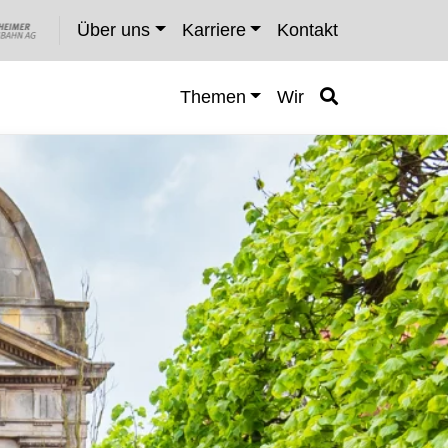
Über uns
Karriere
Kontakt
Themen
Wir