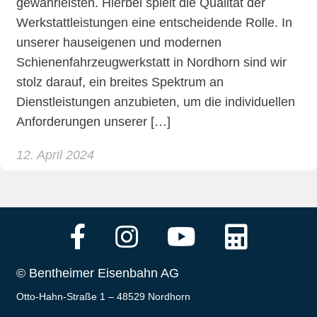
gewährleisten. Hierbei spielt die Qualität der
Werkstattleistungen eine entscheidende Rolle. In
unserer hauseigenen und modernen
Schienenfahrzeugwerkstatt in Nordhorn sind wir
stolz darauf, ein breites Spektrum an
Dienstleistungen anzubieten, um die individuellen
Anforderungen unserer […]
12. April 2024
© Bentheimer Eisenbahn AG
Otto-Hahn-Straße 1 – 48529 Nordhorn