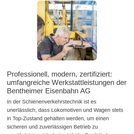
Professionell, modern, zertifiziert:
umfangreiche Werkstattleistungen der
Bentheimer Eisenbahn AG
In der Schienenverkehrstechnik ist es
unerlässlich, dass Lokomotiven und Wagen stets
in Top-Zustand gehalten werden, um einen
sicheren und zuverlässigen Betrieb zu