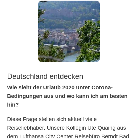
Deutschland entdecken
Wie sieht der Urlaub 2020 unter Corona-
Bedingungen aus und wo kann ich am besten
hin?
Diese Frage stellen sich aktuell viele
Reiseliebhaber. Unsere Kollegin Ute Quaing aus
dem Lufthansa City Center Reisebüro Berndt Bad