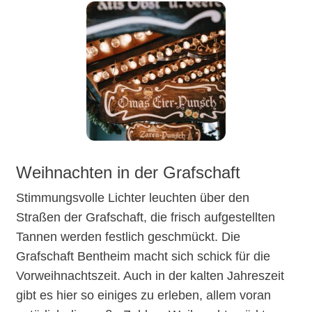
Weihnachten in der Grafschaft
Stimmungsvolle Lichter leuchten über den
Straßen der Grafschaft, die frisch aufgestellten
Tannen werden festlich geschmückt. Die
Grafschaft Bentheim macht sich schick für die
Vorweihnachtszeit. Auch in der kalten Jahreszeit
gibt es hier so einiges zu erleben, allem voran