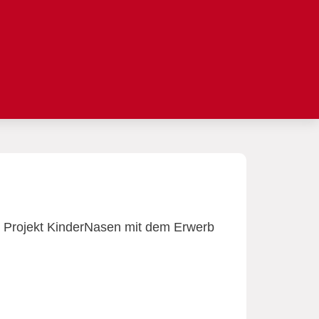
s Projekt KinderNasen mit dem Erwerb