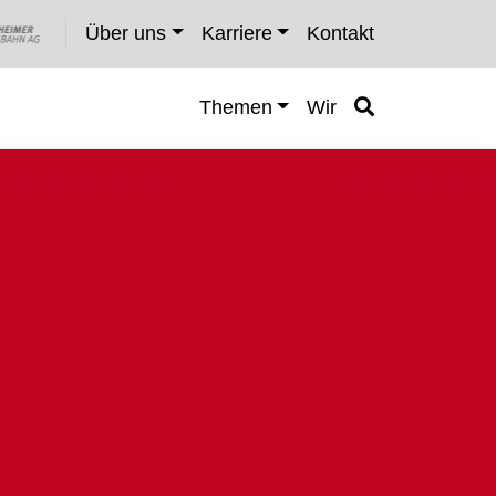
Über uns
Karriere
Kontakt
Themen
Wir