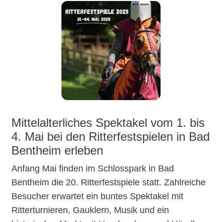
Mittelalterliches Spektakel vom 1. bis
4. Mai bei den Ritterfestspielen in Bad
Bentheim erleben
Anfang Mai finden im Schlosspark in Bad
Bentheim die 20. Ritterfestspiele statt. Zahlreiche
Besucher erwartet ein buntes Spektakel mit
Ritterturnieren, Gauklern, Musik und ein