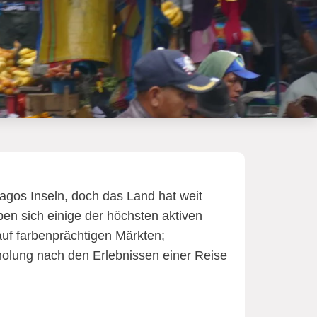
agos Inseln, doch das Land hat weit
ben sich einige der höchsten aktiven
uf farbenprächtigen Märkten;
olung nach den Erlebnissen einer Reise