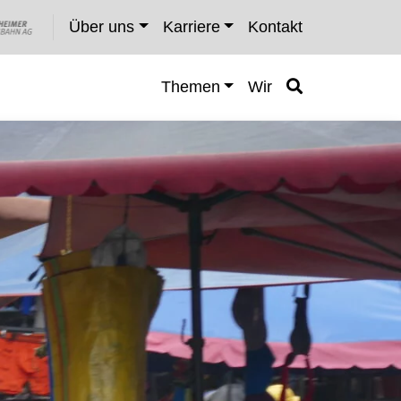
Über uns
Karriere
Kontakt
Themen
Wir