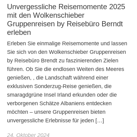
Unvergessliche Reisemomente 2025
mit den Wolkenschieber
Gruppenreisen by Reisebüro Berndt
erleben
Erleben Sie einmalige Reisemomente und lassen
Sie sich von den Wolkenschieber Gruppenreisen
by Reisebüro Brendt zu faszinierenden Zielen
führen. Ob Sie die endlosen Weiten des Meeres
genießen, , die Landschaft während einer
exklusiven Sonderzug-Reise genießen, die
smaragdgrüne Insel Irland erkunden oder die
verborgenen Schätze Albaniens entdecken
möchten – unsere Gruppenreisen bieten
unvergessliche Erlebnisse für jeden […]
24. Oktober 2024