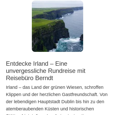
Entdecke Irland – Eine
unvergessliche Rundreise mit
Reisebüro Berndt
Irland – das Land der grünen Wiesen, schroffen
Klippen und der herzlichen Gastfreundschaft. Von
der lebendigen Hauptstadt Dublin bis hin zu den
atemberaubenden Küsten und historischen