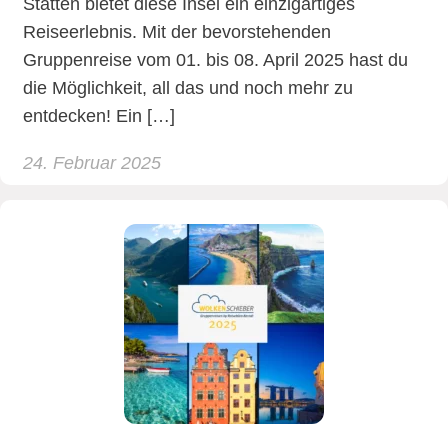
Stätten bietet diese Insel ein einzigartiges
Reiseerlebnis. Mit der bevorstehenden
Gruppenreise vom 01. bis 08. April 2025 hast du
die Möglichkeit, all das und noch mehr zu
entdecken! Ein […]
24. Februar 2025