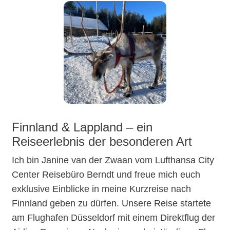
Finnland & Lappland – ein
Reiseerlebnis der besonderen Art
Ich bin Janine van der Zwaan vom Lufthansa City
Center Reisebüro Berndt und freue mich euch
exklusive Einblicke in meine Kurzreise nach
Finnland geben zu dürfen. Unsere Reise startete
am Flughafen Düsseldorf mit einem Direktflug der