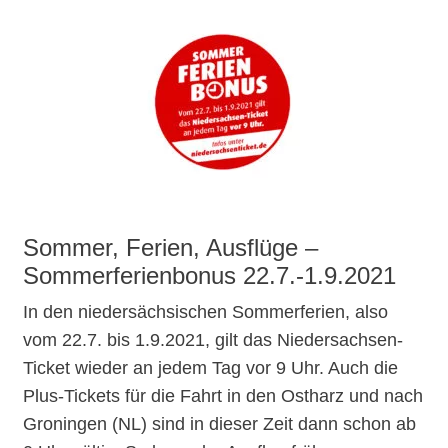
Sommer, Ferien, Ausflüge –
Sommerferienbonus 22.7.-1.9.2021
In den niedersächsischen Sommerferien, also
vom 22.7. bis 1.9.2021, gilt das Niedersachsen-
Ticket wieder an jedem Tag vor 9 Uhr. Auch die
Plus-Tickets für die Fahrt in den Ostharz und nach
Groningen (NL) sind in dieser Zeit dann schon ab