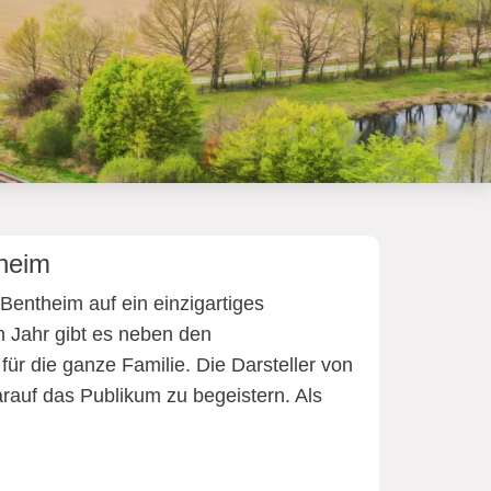
theim
Bentheim auf ein einzigartiges
em Jahr gibt es neben den
ür die ganze Familie. Die Darsteller von
rauf das Publikum zu begeistern. Als