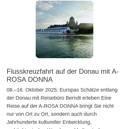
Flusskreuzfahrt auf der Donau mit A-
ROSA DONNA
08.–16. Oktober 2025: Europas Schätze entlang
der Donau mit Reisebüro Berndt erleben Eine
Reise auf der A-ROSA DONNA bringt Sie nicht
nur von Ort zu Ort, sondern auch durch
Jahrhunderte kultureller Entwicklung,