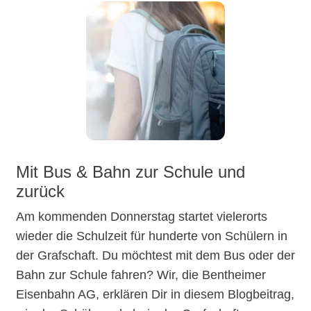
Mit Bus & Bahn zur Schule und
zurück
Am kommenden Donnerstag startet vielerorts
wieder die Schulzeit für hunderte von Schülern in
der Grafschaft. Du möchtest mit dem Bus oder der
Bahn zur Schule fahren? Wir, die Bentheimer
Eisenbahn AG, erklären Dir in diesem Blogbeitrag,