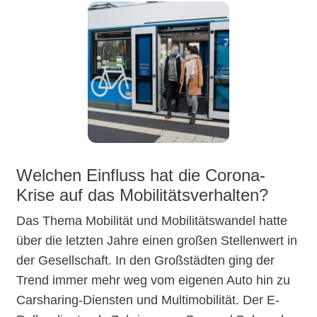
Welchen Einfluss hat die Corona-
Krise auf das Mobilitätsverhalten?
Das Thema Mobilität und Mobilitätswandel hatte
über die letzten Jahre einen großen Stellenwert in
der Gesellschaft. In den Großstädten ging der
Trend immer mehr weg vom eigenen Auto hin zu
Carsharing-Diensten und Multimobilität. Der E-