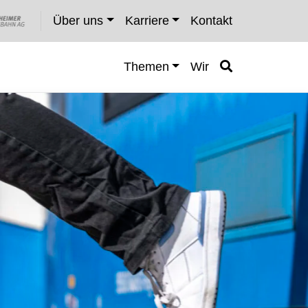
Über uns
Karriere
Kontakt
Themen
Wir