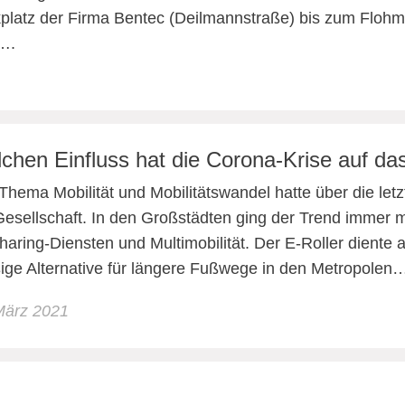
platz der Firma Bentec (Deilmannstraße) bis zum Flohm
t….
chen Einfluss hat die Corona-Krise auf das
Thema Mobilität und Mobilitätswandel hatte über die letz
Gesellschaft. In den Großstädten ging der Trend immer
haring-Diensten und Multimobilität. Der E-Roller diente 
ige Alternative für längere Fußwege in den Metropolen
März 2021