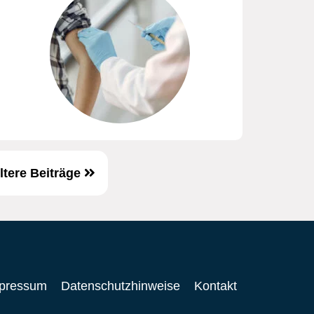
ltere Beiträge
pressum
Datenschutzhinweise
Kontakt