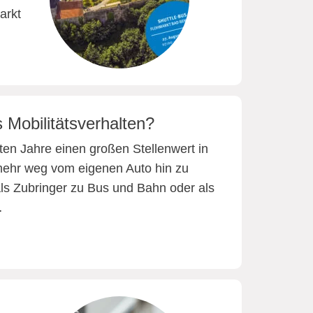
arkt
 Mobilitätsverhalten?
ten Jahre einen großen Stellenwert in
 mehr weg vom eigenen Auto hin zu
als Zubringer zu Bus und Bahn oder als
…