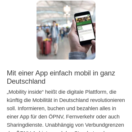
Mit einer App einfach mobil in ganz
Deutschland
„Mobility inside“ heißt die digitale Plattform, die
künftig die Mobilität in Deutschland revolutionieren
soll. Informieren, buchen und bezahlen alles in
einer App für den ÖPNV, Fernverkehr oder auch
Sharingdienste. Unabhängig von Verbundgrenzen