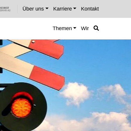
Über uns
Karriere
Kontakt
Themen
Wir