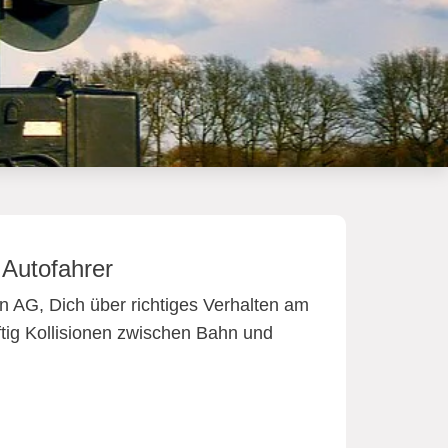
 Autofahrer
n AG, Dich über richtiges Verhalten am
tig Kollisionen zwischen Bahn und