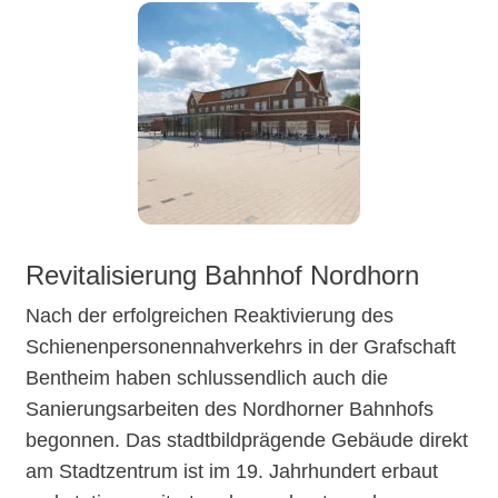
Revitalisierung Bahnhof Nordhorn
Nach der erfolgreichen Reaktivierung des
Schienenpersonennahverkehrs in der Grafschaft
Bentheim haben schlussendlich auch die
Sanierungsarbeiten des Nordhorner Bahnhofs
begonnen. Das stadtbildprägende Gebäude direkt
am Stadtzentrum ist im 19. Jahrhundert erbaut