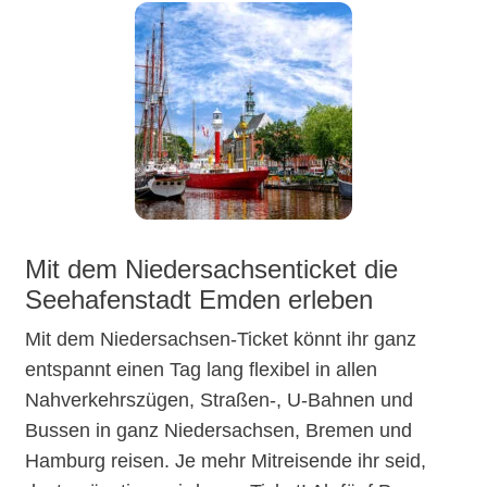
Mit dem Niedersachsenticket die
Seehafenstadt Emden erleben
Mit dem Niedersachsen-Ticket könnt ihr ganz
entspannt einen Tag lang flexibel in allen
Nahverkehrszügen, Straßen-, U-Bahnen und
Bussen in ganz Niedersachsen, Bremen und
Hamburg reisen. Je mehr Mitreisende ihr seid,