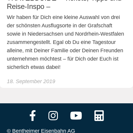
Reise-Inspo –
Wir haben für Dich eine kleine Auswahl von drei
der schönsten Ausflugsorte in der Grafschaft
sowie in Niedersachsen und Nordrhein-Westfalen
zusammengestellt. Egal ob Du eine Tagestour
alleine, mit Deiner Familie oder Deinen Freunden
unternehmen möchtest – für Dich oder Euch ist
sicherlich etwas dabei!
18. September 2019
© Bentheimer Eisenbahn AG