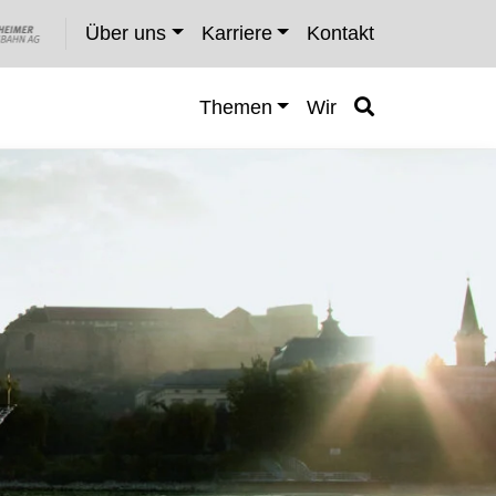
Über uns
Karriere
Kontakt
Themen
Wir