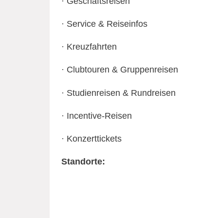
· Geschäftsreisen
· Service & Reiseinfos
· Kreuzfahrten
· Clubtouren & Gruppenreisen
· Studienreisen & Rundreisen
· Incentive-Reisen
· Konzerttickets
Standorte: