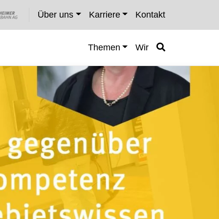
Über uns
Karriere
Kontakt
Themen
Wir