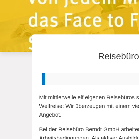
Reisebüro 
Mit mittlerweile elf eigenen Reisebüros 
Weltreise: Wir überzeugen mit einem vie
Angebot.
Bei der Reisebüro Berndt GmbH arbeiten 
Arbeitsbedingungen. Als aktiver Ausbil