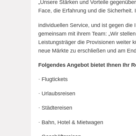
„Unsere Stärken und Vorteile gegenüber
Face, die Erfahrung und die Sicherheit
individuellen Service, und ist gegen di
gemeinsam mit ihrem Team: „Wir stellen
Leistungsträger die Provisionen weiter k
neue Märkte zu erschließen und am Ende
Folgendes Angebot bietet Ihnen Ihr R
· Flugtickets
· Urlaubsreisen
· Städtereisen
· Bahn, Hotel & Mietwagen