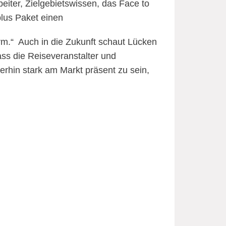
iter, Zielgebietswissen, das Face to
lus Paket einen
orm.“ Auch in die Zukunft schaut Lücken
ss die Reiseveranstalter und
terhin stark am Markt präsent zu sein,