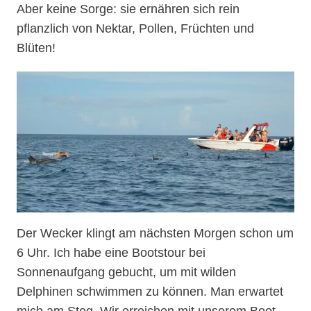
Aber keine Sorge: sie ernähren sich rein
pflanzlich von Nektar, Pollen, Früchten und
Blüten!
Der Wecker klingt am nächsten Morgen schon um
6 Uhr. Ich habe eine Bootstour bei
Sonnenaufgang gebucht, um mit wilden
Delphinen schwimmen zu können. Man erwartet