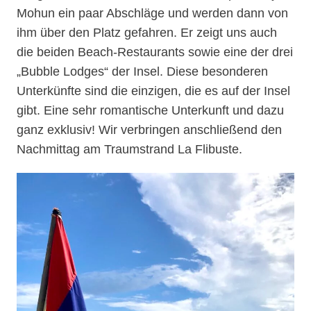
Mohun ein paar Abschläge und werden dann von
ihm über den Platz gefahren. Er zeigt uns auch
die beiden Beach-Restaurants sowie eine der drei
„Bubble Lodges“ der Insel. Diese besonderen
Unterkünfte sind die einzigen, die es auf der Insel
gibt. Eine sehr romantische Unterkunft und dazu
ganz exklusiv! Wir verbringen anschließend den
Nachmittag am Traumstrand La Flibuste.