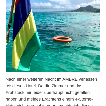
Nach einer weiteren Nacht im AMBRE verlassen
wir dieses Hotel. Da die Zimmer und das
Frühstück mir leider überhaupt nicht gefallen
haben und meines Erachtens einem 4-Sterne-
Hotel nicht gerecht werden, möchte ich dieses