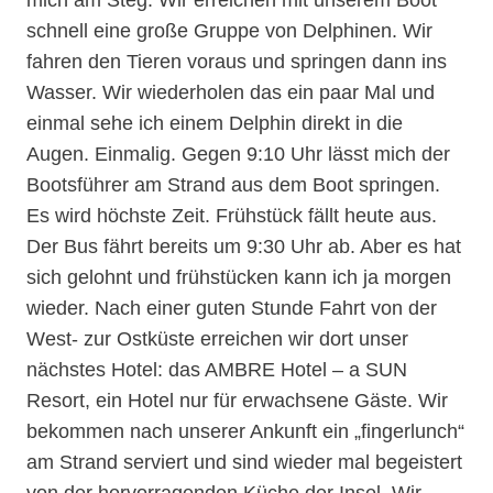
mich am Steg. Wir erreichen mit unserem Boot
schnell eine große Gruppe von Delphinen. Wir
fahren den Tieren voraus und springen dann ins
Wasser. Wir wiederholen das ein paar Mal und
einmal sehe ich einem Delphin direkt in die
Augen. Einmalig. Gegen 9:10 Uhr lässt mich der
Bootsführer am Strand aus dem Boot springen.
Es wird höchste Zeit. Frühstück fällt heute aus.
Der Bus fährt bereits um 9:30 Uhr ab. Aber es hat
sich gelohnt und frühstücken kann ich ja morgen
wieder. Nach einer guten Stunde Fahrt von der
West- zur Ostküste erreichen wir dort unser
nächstes Hotel: das AMBRE Hotel – a SUN
Resort, ein Hotel nur für erwachsene Gäste. Wir
bekommen nach unserer Ankunft ein „fingerlunch“
am Strand serviert und sind wieder mal begeistert