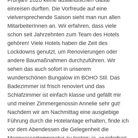
Frühjahr 2020 keine ausländischen Gäste
einreisen durften. Die Vorfreude auf eine
vielversprechende Saison sieht man nun allen
MitarbeiterInnen an. Wir erfahren, dass viele
schon seit Jahrzehnten zum Team des Hotels
gehören! Viele Hotels haben die Zeit des
Lockdowns genutzt, um Renovierungen oder
andere Baumaßnahmen durchzuführen. Wir
sehen das auch sofort in unserem
wunderschönen Bungalow im BOHO Stil. Das
Badezimmer ist frisch renoviert und das
Schlafzimmer ist einfach klasse und gefällt mir
und meiner Zimmergenossin Annelie sehr gut!
Nachdem wir am Nachmittag eine ausgiebige
Führung durch die Hotelanlage erhalten, finde ich
vor dem Abendessen die Gelegenheit die