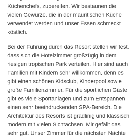
Küchenchefs, zubereiten. Wir bestaunen die
vielen Gewürze, die in der mauritischen Küche
verwendet werden und unser Essen schmeckt
köstlich.
Bei der Führung durch das Resort stellen wir fest,
dass sich die Hotelzimmer großzügig in dem
riesigen tropischen Park verteilen. Hier sind auch
Familien mit Kindern sehr willkommen, denn es
gibt einen schönen Kidsclub, Kinderpool sowie
große Familienzimmer. Für die sportlichen Gäste
gibt es viele Sportanlagen und zum Entspannen
einen sehr beeindruckenden SPA-Bereich. Die
Architektur des Resorts ist gradlinig und klassisch
modern mit vielen Sichtachsen. Mir gefällt das
sehr gut. Unser Zimmer für die nächsten Nächte