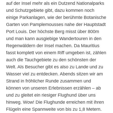
auf der Insel mehr als ein Dutzend Nationalparks
und Schutzgebiete gibt, dazu kommen noch
einige Parkanlagen, wie der berühmte Botanische
Garten von Pamplemousses nahe der Hauptstadt
Port Louis. Der höchste Berg misst über 800m
und man kann ausgiebige Wandertouren in den
Regenwäldern der Insel machen. Da Mauritius
fasst komplett von einem Riff umgeben ist, zählen
auch die Tauchgebiete zu den schönsten der
Welt. Als Besucher gibt es also zu Lande und zu
Wasser viel zu entdecken. Abends sitzen wir am
Strand in fröhlicher Runde zusammen und
können von unseren Erlebnissen erzählen – ab
und zu gleitet ein riesiger Flughund über uns
hinweg. Wow! Die Flughunde erreichen mit ihren
Flügeln eine Spannweite von bis zu 1,8 Metern.