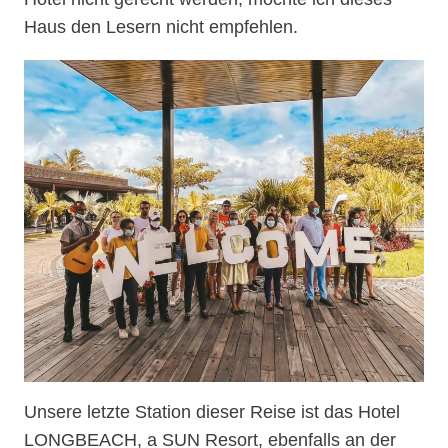
Haus den Lesern nicht empfehlen.
Unsere letzte Station dieser Reise ist das Hotel
LONGBEACH, a SUN Resort, ebenfalls an der