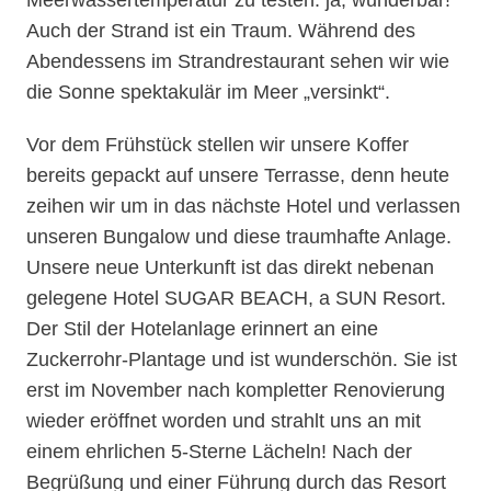
Meerwassertemperatur zu testen: ja, wunderbar!
Auch der Strand ist ein Traum. Während des
Abendessens im Strandrestaurant sehen wir wie
die Sonne spektakulär im Meer „versinkt“.
Vor dem Frühstück stellen wir unsere Koffer
bereits gepackt auf unsere Terrasse, denn heute
zeihen wir um in das nächste Hotel und verlassen
unseren Bungalow und diese traumhafte Anlage.
Unsere neue Unterkunft ist das direkt nebenan
gelegene Hotel SUGAR BEACH, a SUN Resort.
Der Stil der Hotelanlage erinnert an eine
Zuckerrohr-Plantage und ist wunderschön. Sie ist
erst im November nach kompletter Renovierung
wieder eröffnet worden und strahlt uns an mit
einem ehrlichen 5-Sterne Lächeln! Nach der
Begrüßung und einer Führung durch das Resort