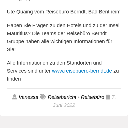
Ute Quaing vom Reisebüro Berndt, Bad Bentheim
Haben Sie Fragen zu den Hotels und zu der Insel
Mauritius? Die Teams der Reisebüro Berndt
Gruppe haben alle wichtigen Informationen für
Sie!
Alle Informationen zu den Standorten und
Services sind unter
www.reisebuero-berndt.de
zu
finden
Vanessa
Reisebericht
•
Reisebüro
7.
Juni 2022