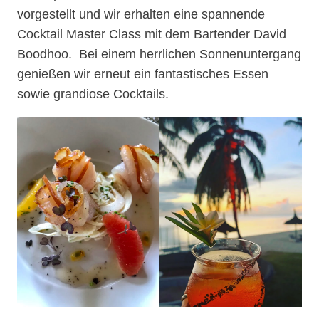
vorgestellt und wir erhalten eine spannende
Cocktail Master Class mit dem Bartender David
Boodhoo. Bei einem herrlichen Sonnenuntergang
genießen wir erneut ein fantastisches Essen
sowie grandiose Cocktails.