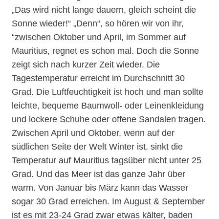
„Das wird nicht lange dauern, gleich scheint die
Sonne wieder!“ „Denn“, so hören wir von ihr,
“zwischen Oktober und April, im Sommer auf
Mauritius, regnet es schon mal. Doch die Sonne
zeigt sich nach kurzer Zeit wieder. Die
Tagestemperatur erreicht im Durchschnitt 30
Grad. Die Luftfeuchtigkeit ist hoch und man sollte
leichte, bequeme Baumwoll- oder Leinenkleidung
und lockere Schuhe oder offene Sandalen tragen.
Zwischen April und Oktober, wenn auf der
südlichen Seite der Welt Winter ist, sinkt die
Temperatur auf Mauritius tagsüber nicht unter 25
Grad. Und das Meer ist das ganze Jahr über
warm. Von Januar bis März kann das Wasser
sogar 30 Grad erreichen. Im August & September
ist es mit 23-24 Grad zwar etwas kälter, baden