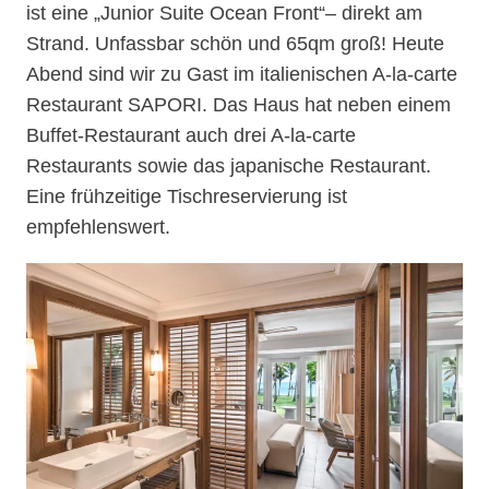
ist eine „Junior Suite Ocean Front“– direkt am
Strand. Unfassbar schön und 65qm groß! Heute
Abend sind wir zu Gast im italienischen A-la-carte
Restaurant SAPORI. Das Haus hat neben einem
Buffet-Restaurant auch drei A-la-carte
Restaurants sowie das japanische Restaurant.
Eine frühzeitige Tischreservierung ist
empfehlenswert.