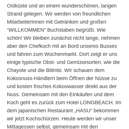
Ostküste und an einem wunderschönen, langen
Strand gelegen. Wir werden von freundlichen
MitarbeiterInnen mit Getränken und großen
“WILLKOMMEN” Buchstaben begrüßt. Wie
schön! Wir bleiben zunächst nicht lange, nehmen
aber den Chefkoch mit an Bord unseres Busses
und fahren zum Wochenmarkt. Dort zeigt er uns
einige typische Obst- und Gemüsesorten, wie die
Chayote und die Bilimbi. Wir schauen dem
Kokosnuss-Händlern beim Öffnen der Nüsse zu
und kosten frisches Kokoswasser direkt aus der
Nuss. Gemeinsam mit den Einkäufen und dem
Koch geht es zurück zum Hotel LONGBEACH. Im
dem japanischen Restaurant „HASU“ bekommen
wir jetzt Kochschürzen. Heute werden wir unser
Mittagessen selbst, gemeinsam mit den