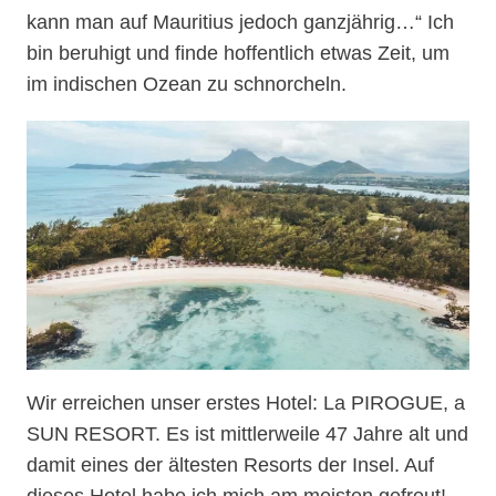
kann man auf Mauritius jedoch ganzjährig…“ Ich
bin beruhigt und finde hoffentlich etwas Zeit, um
im indischen Ozean zu schnorcheln.
Wir erreichen unser erstes Hotel: La PIROGUE, a
SUN RESORT. Es ist mittlerweile 47 Jahre alt und
damit eines der ältesten Resorts der Insel. Auf