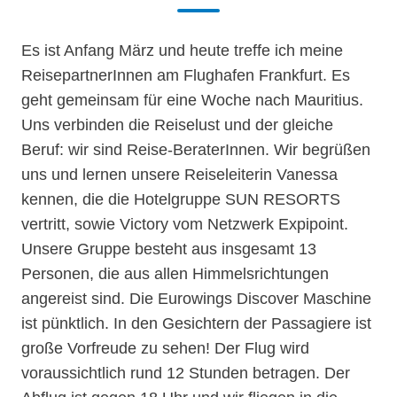
Es ist Anfang März und heute treffe ich meine
ReisepartnerInnen am Flughafen Frankfurt. Es
geht gemeinsam für eine Woche nach Mauritius.
Uns verbinden die Reiselust und der gleiche
Beruf: wir sind Reise-BeraterInnen. Wir begrüßen
uns und lernen unsere Reiseleiterin Vanessa
kennen, die die Hotelgruppe SUN RESORTS
vertritt, sowie Victory vom Netzwerk Expipoint.
Unsere Gruppe besteht aus insgesamt 13
Personen, die aus allen Himmelsrichtungen
angereist sind. Die Eurowings Discover Maschine
ist pünktlich. In den Gesichtern der Passagiere ist
große Vorfreude zu sehen! Der Flug wird
voraussichtlich rund 12 Stunden betragen. Der