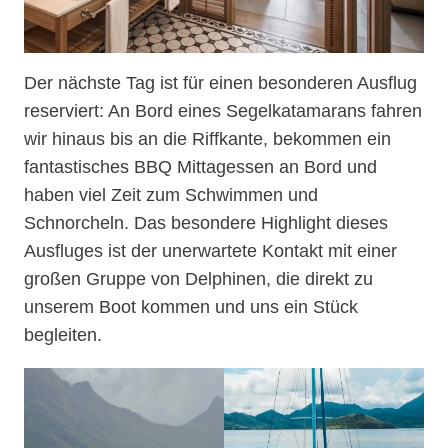
Der nächste Tag ist für einen besonderen Ausflug
reserviert: An Bord eines Segelkatamarans fahren
wir hinaus bis an die Riffkante, bekommen ein
fantastisches BBQ Mittagessen an Bord und
haben viel Zeit zum Schwimmen und
Schnorcheln. Das besondere Highlight dieses
Ausfluges ist der unerwartete Kontakt mit einer
großen Gruppe von Delphinen, die direkt zu
unserem Boot kommen und uns ein Stück
begleiten.