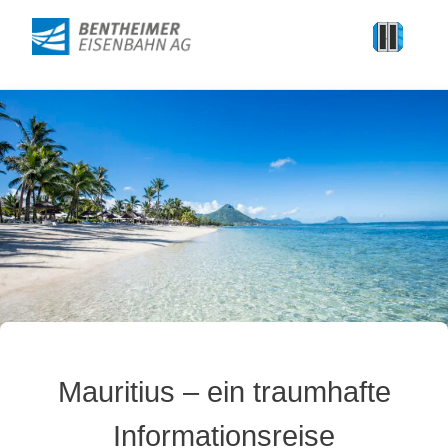
Mauritius – ein traumhafte
Informationsreise