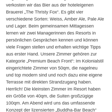
verkosten wir das Bier aus der hoteleigenen
Brauerei „The Thristy Fox“. Es gibt vier
verschiedene Sorten: Weiss, Amber Ale, Pale Ale
und Lager. Beim gemeinsamen Mittagessen
lernen wir zwei Managerinnen des Resorts in
persönlichen Gesprächen kennen und können
viele Fragen stellen und erhalten wichtige Tipps
aus erster Hand. Unsere Zimmer gehören zur
Kategorie „Premium Beach Front“: Im Kolonialstil
eingerichtete Zimmer von 50qm, die nagelneu
und top modern sind und noch dazu eine eigene
Terrasse mit direkten Strandzugang haben.
Herrlich! Die kleinsten Zimmer im Resort haben
ein Größe von 40qm, die Suiten großzügige
100qm. Am Abend wird uns das umfassende
Konzept der lizensierten „Buddha-Bar Beach“