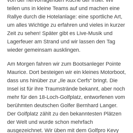
von der hervorragenden Küche der Insel. Wir
teilen uns in kleine Teams auf und machen eine
Rallye durch die Hotelanlage: eine sportliche Art,
um alles Wichtige zu erfahren und vieles in kurzer
Zeit zu sehen! Später gibt es Live-Musik und
Lagerfeuer am Strand und wir lassen den Tag
wieder gemeinsam ausklingen.
Am Morgen fahren wir zum Bootsanleger Pointe
Maurice. Dort besteigen wir ein kleines Motorboot,
dass uns hinüber zur „Ile aux Cerfs“ bringt. Die
Insel ist für ihre Traumstrände bekannt, aber noch
mehr für den 18-Loch-Golfplatz, entworfenen vom
berühmten deutschen Golfer Bernhard Langer.
Der Golfplatz zählt zu den bekanntesten Plätzen
der Welt und wurde schon mehrfach
ausgezeichnet. Wir üben mit dem Golfpro Kevy