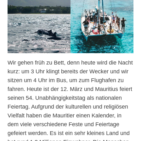
Wir gehen früh zu Bett, denn heute wird die Nacht
kurz: um 3 Uhr klingt bereits der Wecker und wir
sitzen um 4 Uhr im Bus, um zum Flughafen zu
fahren. Heute ist der 12. März und Mauritius feiert
seinen 54. Unabhängigkeitstag als nationalen
Feiertag. Aufgrund der kulturellen und religiösen
Vielfalt haben die Mauritier einen Kalender, in
dem viele verschiedene Feste und Feiertage
gefeiert werden. Es ist ein sehr kleines Land und