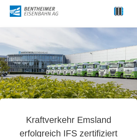
Kraftverkehr Emsland
erfolgreich IFS zertifiziert