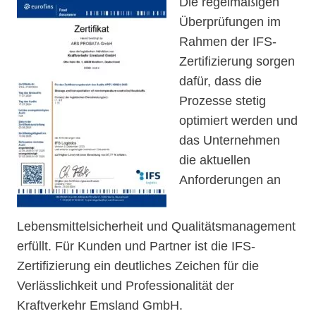
Die regelmäßigen
Überprüfungen im
Rahmen der IFS-
Zertifizierung sorgen
dafür, dass die
Prozesse stetig
optimiert werden und
das Unternehmen
die aktuellen
Anforderungen an
Lebensmittelsicherheit und Qualitätsmanagement
erfüllt. Für Kunden und Partner ist die IFS-
Zertifizierung ein deutliches Zeichen für die
Verlässlichkeit und Professionalität der
Kraftverkehr Emsland GmbH.