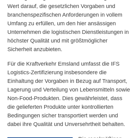
Wert darauf, die gesetzlichen Vorgaben und
branchenspezifischen Anforderungen in vollem
Umfang zu erfüllen, um den hier ansässigen
Unternehmen die logistischen Dienstleistungen in
höchster Qualität und mit größtmöglicher
Sicherheit anzubieten.
Für die Kraftverkehr Emsland umfasst die IFS
Logistics-Zertifizierung insbesondere die
Einhaltung der Vorgaben in Bezug auf Transport,
Lagerung und Verteilung von Lebensmitteln sowie
Non-Food-Produkten. Dies gewährleistet, dass
die gelieferten Produkte unter kontrollierten
Bedingungen sicher transportiert werden und
dabei ihre Qualität und Unversehrtheit behalten.