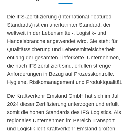
Die IFS-Zertifizierung (International Featured
Standards) ist ein anerkannter Standard, der
weltweit in der Lebensmittel-, Logistik- und
Handelsbranche angewendet wird. Sie steht für
Qualitätssicherung und Lebensmittelsicherheit
entlang der gesamten Lieferkette. Unternehmen,
die nach IFS zertifiziert sind, erfüllen strenge
Anforderungen in Bezug auf Prozesskontrolle,
Hygiene, Risikomanagement und Produktqualität.
Die Kraftverkehr Emsland GmbH hat sich im Juli
2024 dieser Zertifizierung unterzogen und erfüllt
somit die hohen Standards des IFS Logistics. Als
regionales Unternehmen im Bereich Transport
und Logistik legt Kraftverkehr Emsland großen