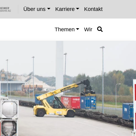
Über uns
Karriere
Kontakt
Themen
Wir