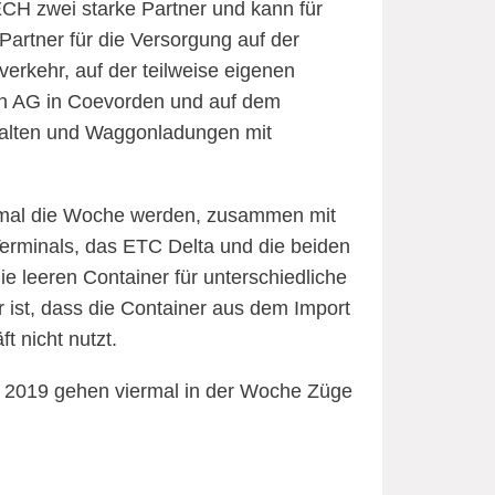
H zwei starke Partner und kann für
Partner für die Versorgung auf der
erkehr, auf der teilweise eigenen
bahn AG in Coevorden und auf dem
nhalten und Waggonladungen mit
eimal die Woche werden, zusammen mit
erminals, das ETC Delta und die beiden
e leeren Container für unterschiedliche
ist, dass die Container aus dem Import
 nicht nutzt.
 2019 gehen viermal in der Woche Züge