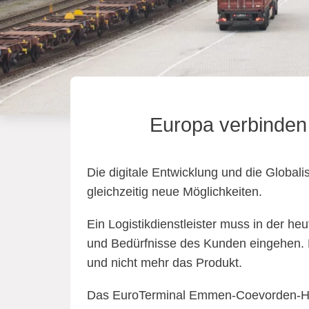
Europa verbinden
Die digitale Entwicklung und die Globa
gleichzeitig neue Möglichkeiten.
Ein Logistikdienstleister muss in der he
und Bedürfnisse des Kunden eingehen. 
und nicht mehr das Produkt.
Das EuroTerminal Emmen-Coevorden-Hard