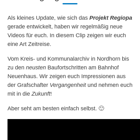
Als kleines Update, wie sich das
Projekt Regiopa
gerade entwickelt, haben wir regelmäßig neue
Videos für euch. In diesem Clip zeigen wir euch
eine Art Zeitreise.
Vom Kreis- und Kommunalarchiv in Nordhorn bis
zu den
neusten
Baufortschritten am Bahnhof
Neuenhaus. Wir zeigen euch Impressionen aus
der Grafschafter
Vergangenheit
und nehmen euch
mit in die
Zukunft
!
Aber seht am besten einfach selbst. 🙂