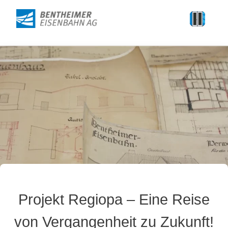
Projekt Regiopa – Eine Reise
von Vergangenheit zu Zukunft!