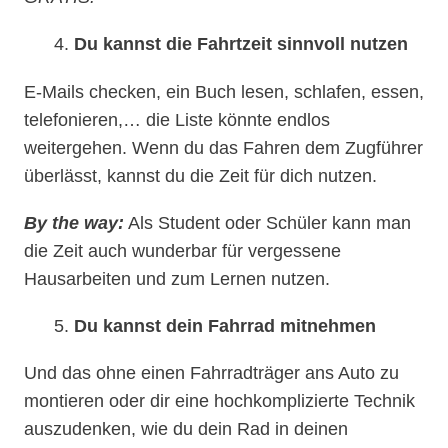
4.
Du kannst die Fahrtzeit sinnvoll nutzen
E-Mails checken, ein Buch lesen, schlafen, essen,
telefonieren,… die Liste könnte endlos
weitergehen. Wenn du das Fahren dem Zugführer
überlässt, kannst du die Zeit für dich nutzen.
By the way:
Als Student oder Schüler kann man
die Zeit auch wunderbar für vergessene
Hausarbeiten und zum Lernen nutzen.
5.
Du kannst dein Fahrrad mitnehmen
Und das ohne einen Fahrradträger ans Auto zu
montieren oder dir eine hochkomplizierte Technik
auszudenken, wie du dein Rad in deinen