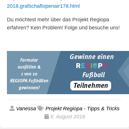
2018,grafschaftopenair178.html
Du möchtest mehr über das Projekt Regiopa
erfahren? Kein Problem! Folge und besuche uns!
Vanessa
Projekt Regiopa
•
Tipps & Tricks
8. August 2018