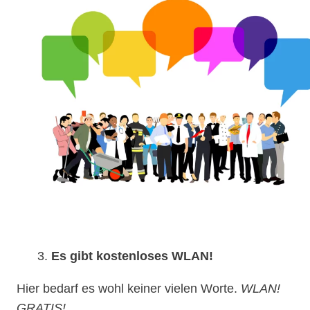
3.
Es gibt kostenloses WLAN!
Hier bedarf es wohl keiner vielen Worte.
WLAN!
GRATIS!