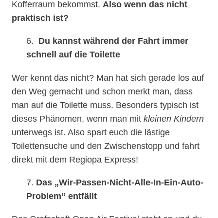
Kofferraum bekommst.
Also wenn das nicht
praktisch ist?
6.
Du kannst während der Fahrt immer
schnell auf die Toilette
Wer kennt das nicht? Man hat sich gerade los auf
den Weg gemacht und schon merkt man, dass
man auf die Toilette muss. Besonders typisch ist
dieses Phänomen, wenn man mit
kleinen Kindern
unterwegs ist. Also spart euch die lästige
Toilettensuche und den Zwischenstopp und fahrt
direkt mit dem Regiopa Express!
7.
Das „Wir-Passen-Nicht-Alle-In-Ein-Auto-
Problem“ entfällt