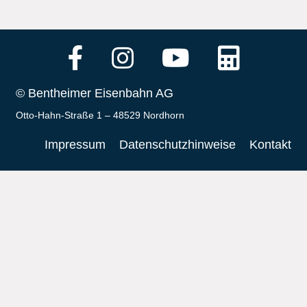
© Bentheimer Eisenbahn AG
Otto-Hahn-Straße 1 – 48529 Nordhorn
Impressum
Datenschutzhinweise
Kontakt