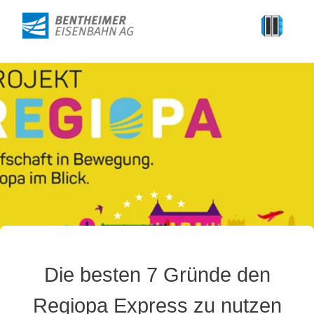
Die besten 7 Gründe den
Regiopa Express zu nutzen