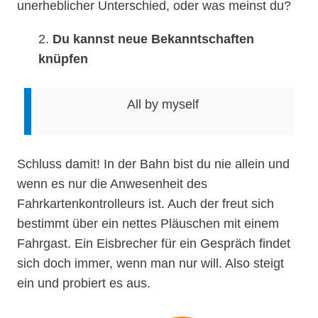
unerheblicher Unterschied, oder was meinst du?
2.
Du kannst neue Bekanntschaften
knüpfen
All by myself
Schluss damit! In der Bahn bist du nie allein und
wenn es nur die Anwesenheit des
Fahrkartenkontrolleurs ist. Auch der freut sich
bestimmt über ein nettes Pläuschen mit einem
Fahrgast. Ein Eisbrecher für ein Gespräch findet
sich doch immer, wenn man nur will. Also steigt
ein und probiert es aus.