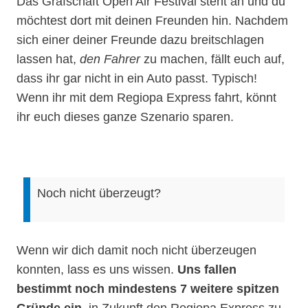
Das Grafschaft Open Air Festival steht an und du
möchtest dort mit deinen Freunden hin. Nachdem
sich einer deiner Freunde dazu breitschlagen
lassen hat,
den Fahrer
zu machen, fällt euch auf,
dass ihr gar nicht in ein Auto passt. Typisch!
Wenn ihr mit dem Regiopa Express fahrt, könnt
ihr euch dieses ganze Szenario sparen.
Noch nicht überzeugt?
Wenn wir dich damit noch nicht überzeugen
konnten, lass es uns wissen.
Uns fallen
bestimmt noch mindestens 7 weitere spitzen