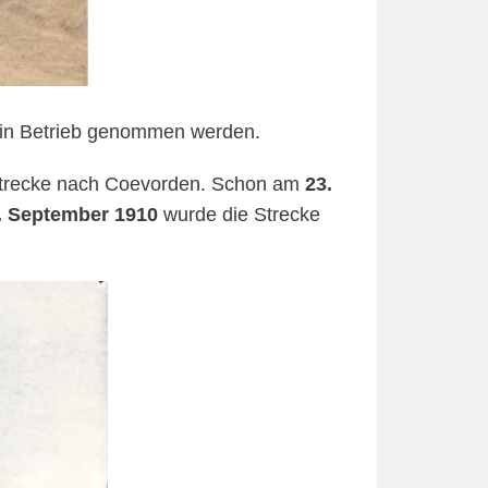
in Betrieb genommen werden.
nstrecke nach Coevorden. Schon am
23.
. September 1910
wurde die Strecke