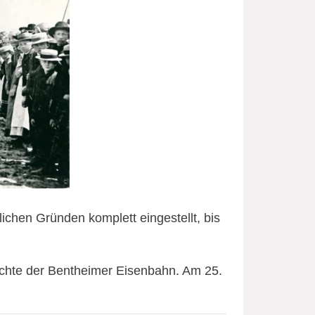
ichen Gründen komplett eingestellt, bis
ichte der Bentheimer Eisenbahn. Am 25.