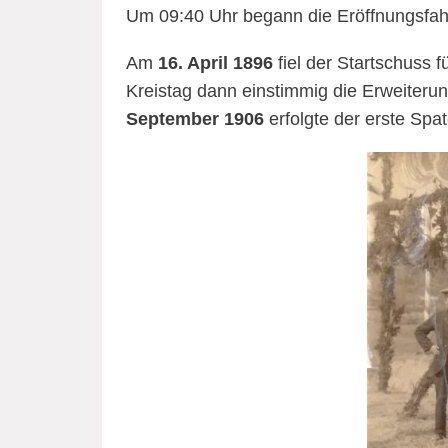
Um 09:40 Uhr begann die Eröffnungsfa
Am
16. April 1896
fiel der Startschuss 
Kreistag dann einstimmig die Erweite
September 1906
erfolgte der erste Spa