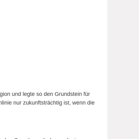
egion und legte so den Grundstein für
ie nur zukunftsträchtig ist, wenn die