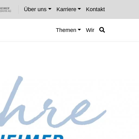
Über uns
Karriere
Kontakt
Themen
Wir