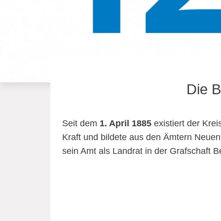
Die B
Seit dem
1. April 1885
existiert der Kre
Kraft und bildete aus den Ämtern Neue
sein Amt als Landrat in der Grafschaft 