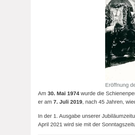
Eröffnung d
Am
30. Mai 1974
wurde die Schienenpers
er am
7. Juli 2019
, nach 45 Jahren, wie
In der 1. Ausgabe unserer Jubiläumzeit
April 2021 wird sie mit der Sonntagszeitu