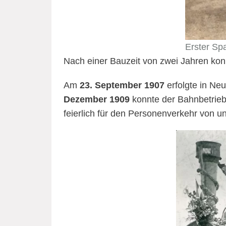
Erster Sp
Nach einer Bauzeit von zwei Jahren kon
Am
23. September 1907
erfolgte in Ne
Dezember 1909
konnte der Bahnbetrie
feierlich für den Personenverkehr von u