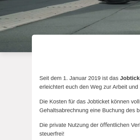
Seit dem 1. Januar 2019 ist das
Jobtick
erleichtert euch den Weg zur Arbeit und
Die Kosten für das Jobticket können voll
Gehaltsabrechnung eine Buchung des bez
Die private Nutzung der öﬀentlichen Ve
steuerfrei!