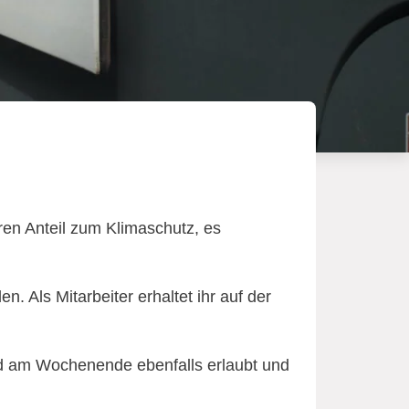
uren Anteil zum Klimaschutz, es
. Als Mitarbeiter erhaltet ihr auf der
nd am Wochenende ebenfalls erlaubt und