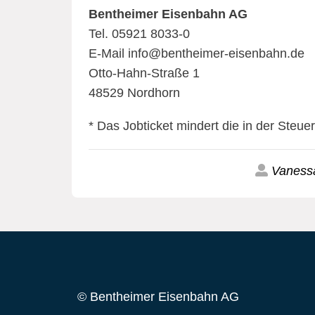
Bentheimer Eisenbahn AG
Tel. 05921 8033-0
E-Mail info@bentheimer-eisenbahn.de
Otto-Hahn-Straße 1
48529 Nordhorn
* Das Jobticket mindert die in der Ste
Vaness
© Bentheimer Eisenbahn AG