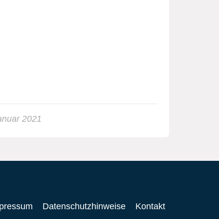
anuar 2021
pressum
Datenschutzhinweise
Kontakt