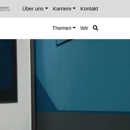
Über uns
Karriere
Kontakt
Themen
Wir