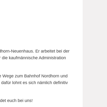
dhorn-Neuenhaus. Er arbeitet bei der
 die kaufmännische Administration
kurze Wege zum Bahnhof Nordhorn und
dafür lohnt es sich nämlich definitiv
det euch bei uns!