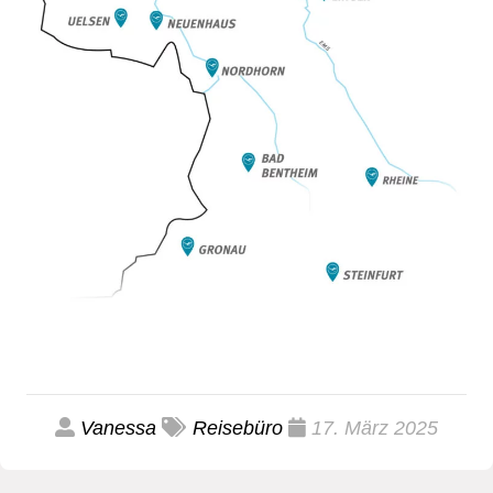
Vanessa
Reisebüro
17. März 2025