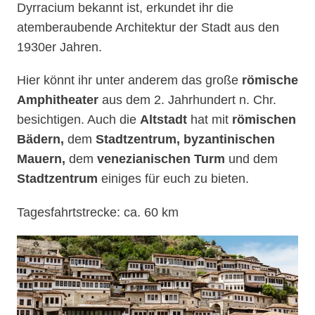
Dyrracium bekannt ist, erkundet ihr die
atemberaubende Architektur der Stadt aus den
1930er Jahren.
Hier könnt ihr unter anderem das große
römische
Amphitheater
aus dem 2. Jahrhundert n. Chr.
besichtigen. Auch die
Altstadt
hat mit
römischen
Bädern,
dem
Stadtzentrum, byzantinischen
Mauern,
dem
venezianischen Turm
und dem
Stadtzentrum
einiges für euch zu bieten.
Tagesfahrtstrecke: ca. 60 km