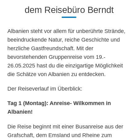
dem Reisebüro Berndt
Albanien steht vor allem für unberührte Strände,
beeindruckende Natur, reiche Geschichte und
herzliche Gastfreundschaft. Mit der
bevorstehenden Gruppenreise vom 19.-
26.05.2025 hast du die einzigartige Möglichkeit
die Schätze von Albanien zu entdecken.
Der Reiseverlauf im Überblick:
Tag 1 (Montag): Anreise- Wilkommen in
Albanien!
Die Reise beginnt mit einer Busanreise aus der
Grafschaft, dem Emsland und Rheine zum