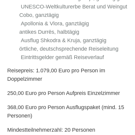
UNESCO-Weltkulturerbe Berat und Weingut
Cobo, ganztägig
Apollonia & Vlora, ganztägig
antikes Durrës, halbtägig
Ausflug Shkodra & Kruja, ganztägig
örtliche, deutschsprechende Reiseleitung
Eintrittsgelder gemäß Reiseverlauf
Reisepreis: 1.079,00 Euro pro Person im
Doppelzimmer
250,00 Euro pro Person Aufpreis Einzelzimmer
368,00 Euro pro Person Ausflugspaket (mind. 15
Personen)
Mindestteilnehmerzahl: 20 Personen