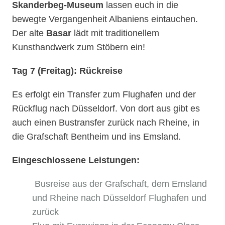
Skanderbeg-Museum
lassen euch in die
bewegte Vergangenheit Albaniens eintauchen.
Der alte
Basar
lädt mit traditionellem
Kunsthandwerk zum Stöbern ein!
Tag 7 (Freitag): Rückreise
Es erfolgt ein Transfer zum Flughafen und der
Rückflug nach Düsseldorf. Von dort aus gibt es
auch einen Bustransfer zurück nach Rheine, in
die Grafschaft Bentheim und ins Emsland.
Eingeschlossene Leistungen:
Busreise aus der Grafschaft, dem Emsland
und Rheine nach Düsseldorf Flughafen und
zurück