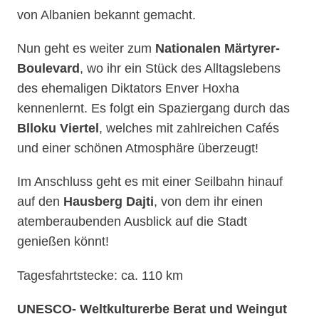
von Albanien bekannt gemacht.
Nun geht es weiter zum
Nationalen Märtyrer-
Boulevard
, wo ihr ein Stück des Alltagslebens
des ehemaligen Diktators Enver Hoxha
kennenlernt. Es folgt ein Spaziergang durch das
Blloku Viertel
, welches mit zahlreichen Cafés
und einer schönen Atmosphäre überzeugt!
Im Anschluss geht es mit einer Seilbahn hinauf
auf den
Hausberg Dajti
, von dem ihr einen
atemberaubenden Ausblick auf die Stadt
genießen könnt!
Tagesfahrtstecke: ca. 110 km
UNESCO- Weltkulturerbe Berat und Weingut