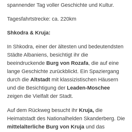
spannender Tag voller Geschichte und Kultur.
Tagesfahrtstrecke: ca. 220km
Shkodra & Kruja:
In Shkodra, einer der ältesten und bedeutendsten
Städte Albaniens, besichtigt ihr die
beeindruckende
Burg von Rozafa
, die auf eine
lange Geschichte zurückblickt. Ein Spaziergang
durch die
Altstadt
mit klassizistischen Häusern
und die Besichtigung der
Leaden-Moschee
zeigen die Vielfalt der Stadt.
Auf dem Rückweg besucht ihr
Kruja,
die
Heimatstadt des Nationalhelden Skanderberg. Die
mittelalterliche Burg von Kruja
und das