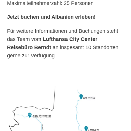
Maximalteilnehmerzahl: 25 Personen
Jetzt buchen und Albanien erleben!
Für weitere Informationen und Buchungen steht
das Team vom
Lufthansa City Center
Reisebüro Berndt
an insgesamt 10 Standorten
gerne zur Verfügung.