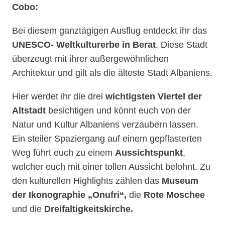
Cobo:
Bei diesem ganztägigen Ausflug entdeckt ihr das
UNESCO- Weltkulturerbe in Berat
. Diese Stadt
überzeugt mit ihrer außergewöhnlichen
Architektur und gilt als die älteste Stadt Albaniens.
Hier werdet ihr die drei
wichtigsten Viertel der
Altstadt
besichtigen und könnt euch von der
Natur und Kultur Albaniens verzaubern lassen.
Ein steiler Spaziergang auf einem gepflasterten
Weg führt euch zu einem
Aussichtspunkt
,
welcher euch mit einer tollen Aussicht belohnt. Zu
den kulturellen Highlights zählen das
Museum
der Ikonographie „Onufri“,
die
Rote Moschee
und die
Dreifaltigkeitskirche.