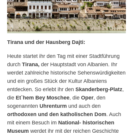
Tirana und der Hausberg Dajti:
Heute startet ihr den Tag mit einer Stadtführung
durch
Tirana,
der Hauptstadt von Albanien. Ihr
werdet zahlreiche historische Sehenswürdigkeiten
und ein großes Stück der Kultur Albaniens
entdecken. So erlebt ihr den
Skanderberg-Platz
,
die
Et`hem Bey Moschee
, die
Oper
, den
sogenannten
Uhrenturm
und auch den
orthodoxen und den katholischen Dom
. Auch
mit einem Besuch im
National- historischen
Museum
werdet ihr mit der reichen Geschichte