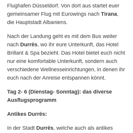
Flughafen Düsseldorf. Von dort aus startet euer
gemeinsamer Flug mit Eurowings nach
Tirana
,
die Hauptstadt Albaniens.
Nach der Landung geht es mit dem Bus weiter
nach
Durrës
, wo ihr eure Unterkunft, das Hotel
Brillant & Spa bezieht. Das Hotel bietet euch nicht
nur eine komfortable Unterkunft, sondern auch
verschiedene Wellnesseinrichtungen, in denen ihr
euch nach der Anreise entspannen könnt.
Tag 2- 6 (Dienstag- Sonntag): das diverse
Ausflugsprogramm
Antikes Durrës:
In der Stadt
Durrës
, welche auch als antikes