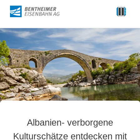
Albanien- verborgene
Kulturschätze entdecken mit