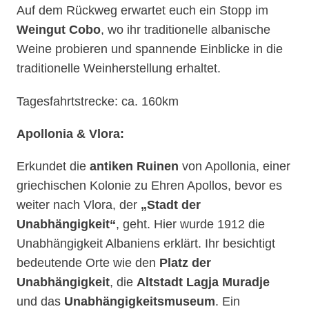
Auf dem Rückweg erwartet euch ein Stopp im
Weingut Cobo
, wo ihr traditionelle albanische
Weine probieren und spannende Einblicke in die
traditionelle Weinherstellung erhaltet.
Tagesfahrtstrecke: ca. 160km
Apollonia & Vlora:
Erkundet die
antiken Ruinen
von Apollonia, einer
griechischen Kolonie zu Ehren Apollos, bevor es
weiter nach Vlora, der
„Stadt der
Unabhängigkeit“
, geht. Hier wurde 1912 die
Unabhängigkeit Albaniens erklärt. Ihr besichtigt
bedeutende Orte wie den
Platz der
Unabhängigkeit
, die
Altstadt Lagja Muradje
und das
Unabhängigkeitsmuseum
. Ein